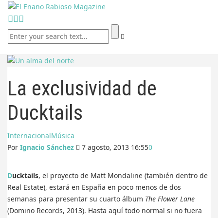
La exclusividad de
Ducktails
Internacional
Música
Por
Ignacio Sánchez
7 agosto, 2013 16:55
0
Ducktails
, el proyecto de Matt Mondaline (también dentro de
Real Estate), estará en España en poco menos de dos
semanas para presentar su cuarto álbum
The Flower Lane
(Domino Records, 2013). Hasta aquí todo normal si no fuera