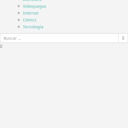
Videojuegos
Internet
Cómics
Tecnología
Buscar: