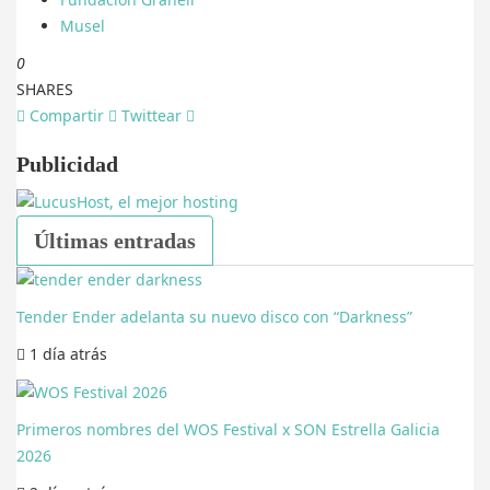
Musel
0
SHARES
Compartir
Twittear
Publicidad
Últimas entradas
Tender Ender adelanta su nuevo disco con “Darkness”
1 día
atrás
Primeros nombres del WOS Festival x SON Estrella Galicia
2026