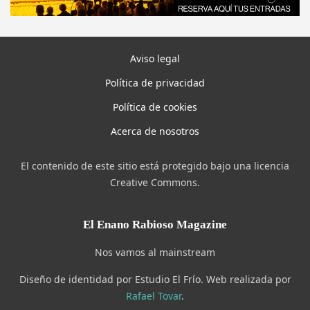
Aviso legal
Política de privacidad
Política de cookies
Acerca de nosotros
El contenido de este sitio está protegido bajo una licencia
Creative Commons.
El Enano Rabioso Magazine
Nos vamos al mainstream
Diseño de identidad por Estudio El Frío. Web realizada por
Rafael Tovar
.