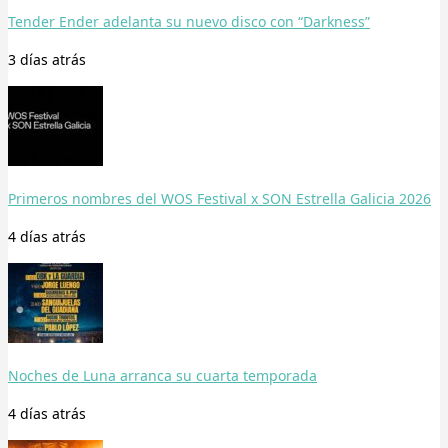
Tender Ender adelanta su nuevo disco con “Darkness”
3 días
atrás
Primeros nombres del WOS Festival x SON Estrella Galicia 2026
4 días
atrás
Noches de Luna arranca su cuarta temporada
4 días
atrás