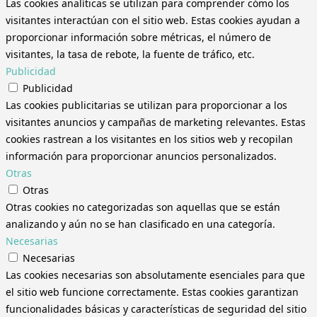
Las cookies analíticas se utilizan para comprender cómo los
visitantes interactúan con el sitio web. Estas cookies ayudan a
proporcionar información sobre métricas, el número de
visitantes, la tasa de rebote, la fuente de tráfico, etc.
Publicidad
Publicidad
Las cookies publicitarias se utilizan para proporcionar a los
visitantes anuncios y campañas de marketing relevantes. Estas
cookies rastrean a los visitantes en los sitios web y recopilan
información para proporcionar anuncios personalizados.
Otras
Otras
Otras cookies no categorizadas son aquellas que se están
analizando y aún no se han clasificado en una categoría.
Necesarias
Necesarias
Las cookies necesarias son absolutamente esenciales para que
el sitio web funcione correctamente. Estas cookies garantizan
funcionalidades básicas y características de seguridad del sitio