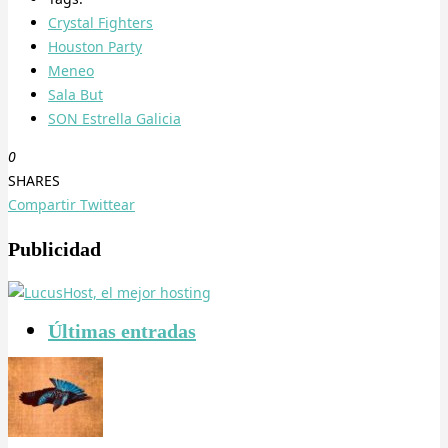
Crystal Fighters
Houston Party
Meneo
Sala But
SON Estrella Galicia
0
SHARES
Compartir
Twittear
Publicidad
Últimas entradas