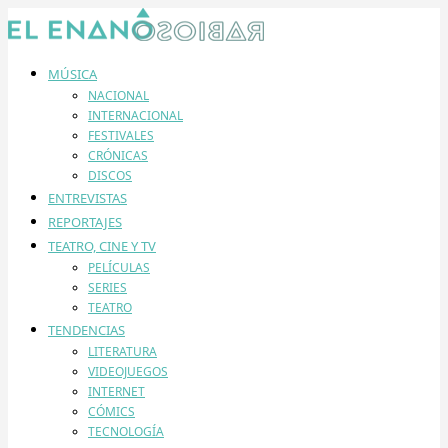
MÚSICA
NACIONAL
INTERNACIONAL
FESTIVALES
CRÓNICAS
DISCOS
ENTREVISTAS
REPORTAJES
TEATRO, CINE Y TV
PELÍCULAS
SERIES
TEATRO
TENDENCIAS
LITERATURA
VIDEOJUEGOS
INTERNET
CÓMICS
TECNOLOGÍA