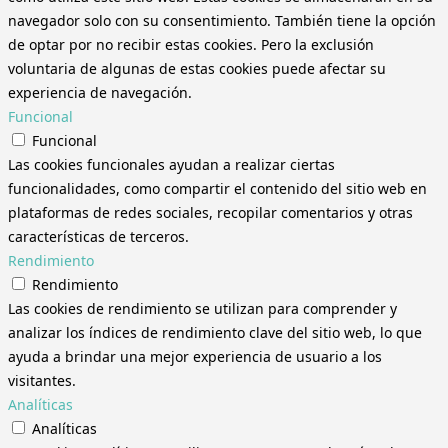
navegador solo con su consentimiento. También tiene la opción
de optar por no recibir estas cookies. Pero la exclusión
voluntaria de algunas de estas cookies puede afectar su
experiencia de navegación.
Funcional
Funcional
Las cookies funcionales ayudan a realizar ciertas
funcionalidades, como compartir el contenido del sitio web en
plataformas de redes sociales, recopilar comentarios y otras
características de terceros.
Rendimiento
Rendimiento
Las cookies de rendimiento se utilizan para comprender y
analizar los índices de rendimiento clave del sitio web, lo que
ayuda a brindar una mejor experiencia de usuario a los
visitantes.
Analíticas
Analíticas