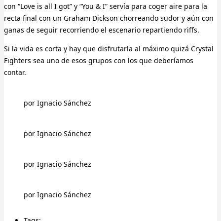
con “Love is all I got” y “You & I” servía para coger aire para la
recta final con un Graham Dickson chorreando sudor y aún con
ganas de seguir recorriendo el escenario repartiendo riffs.
Si la vida es corta y hay que disfrutarla al máximo quizá Crystal
Fighters sea uno de esos grupos con los que deberíamos
contar.
por Ignacio Sánchez
por Ignacio Sánchez
por Ignacio Sánchez
por Ignacio Sánchez
Tags: