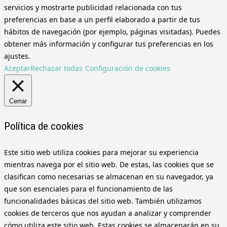
servicios y mostrarte publicidad relacionada con tus
preferencias en base a un perfil elaborado a partir de tus
hábitos de navegación (por ejemplo, páginas visitadas). Puedes
obtener más información y configurar tus preferencias en los
ajustes.
Aceptar
Rechazar todas
Configuración de cookies
Cerrar
Política de cookies
Este sitio web utiliza cookies para mejorar su experiencia
mientras navega por el sitio web. De estas, las cookies que se
clasifican como necesarias se almacenan en su navegador, ya
que son esenciales para el funcionamiento de las
funcionalidades básicas del sitio web. También utilizamos
cookies de terceros que nos ayudan a analizar y comprender
cómo utiliza este sitio web. Estas cookies se almacenarán en su