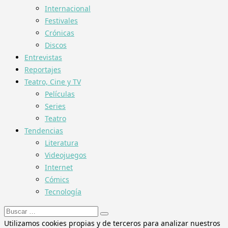
Internacional
Festivales
Crónicas
Discos
Entrevistas
Reportajes
Teatro, Cine y TV
Películas
Series
Teatro
Tendencias
Literatura
Videojuegos
Internet
Cómics
Tecnología
Buscar:
Utilizamos cookies propias y de terceros para analizar nuestros