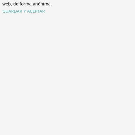
web, de forma anónima.
GUARDAR Y ACEPTAR