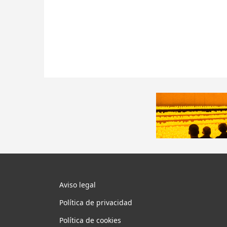
Aviso legal
Política de privacidad
Política de cookies