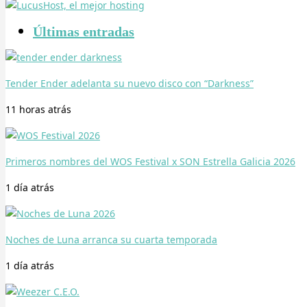
Últimas entradas
Tender Ender adelanta su nuevo disco con “Darkness”
11 horas
atrás
Primeros nombres del WOS Festival x SON Estrella Galicia 2026
1 día
atrás
Noches de Luna arranca su cuarta temporada
1 día
atrás