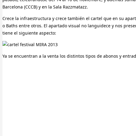
Barcelona (CCCB) y en la Sala Razzmatazz.
Crece la infraestructura y crece también el cartel que en su apa
o Baths entre otros. El apartado visual no languidece y nos prese
tiene el siguiente aspecto:
Ya se encuentran a la venta los distintos tipos de abonos y entr