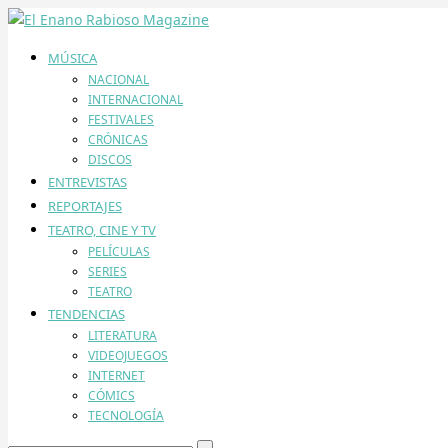
MÚSICA
NACIONAL
INTERNACIONAL
FESTIVALES
CRÓNICAS
DISCOS
ENTREVISTAS
REPORTAJES
TEATRO, CINE Y TV
PELÍCULAS
SERIES
TEATRO
TENDENCIAS
LITERATURA
VIDEOJUEGOS
INTERNET
CÓMICS
TECNOLOGÍA