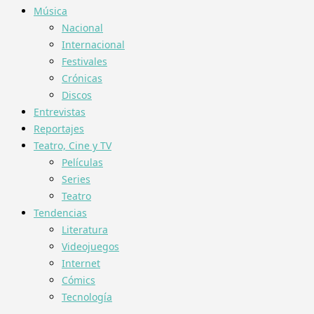
Música
Nacional
Internacional
Festivales
Crónicas
Discos
Entrevistas
Reportajes
Teatro, Cine y TV
Películas
Series
Teatro
Tendencias
Literatura
Videojuegos
Internet
Cómics
Tecnología