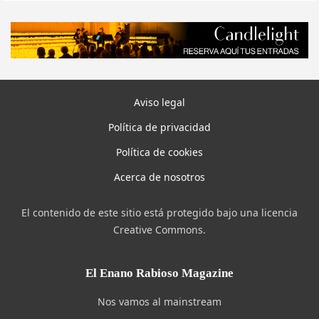
Aviso legal
Política de privacidad
Política de cookies
Acerca de nosotros
El contenido de este sitio está protegido bajo una licencia
Creative Commons.
El Enano Rabioso Magazine
Nos vamos al mainstream