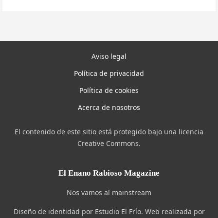
Aviso legal
Política de privacidad
Política de cookies
Acerca de nosotros
El contenido de este sitio está protegido bajo una licencia
Creative Commons.
El Enano Rabioso Magazine
Nos vamos al mainstream
Diseño de identidad por Estudio El Frío. Web realizada por