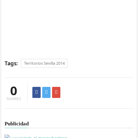
Tags:
Territorios Sevilla 2014
0
SHARES
Publicidad