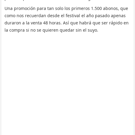
Una promoción para tan solo los primeros 1.500 abonos, que
como nos recuerdan desde el festival el año pasado apenas
duraron a la venta 48 horas. Así que habrá que ser rápido en
la compra si no se quieren quedar sin el suyo.