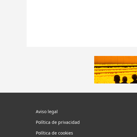
Aviso legal
Política de privacidad
Política de cookies