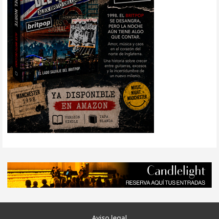
Aviso legal