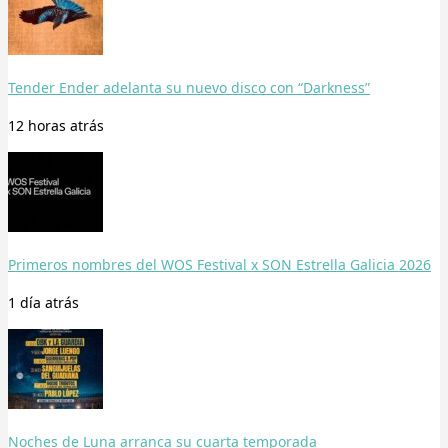
Tender Ender adelanta su nuevo disco con “Darkness”
12 horas
atrás
Primeros nombres del WOS Festival x SON Estrella Galicia 2026
1 día
atrás
Noches de Luna arranca su cuarta temporada