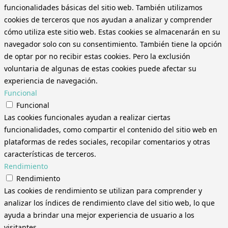
funcionalidades básicas del sitio web. También utilizamos
cookies de terceros que nos ayudan a analizar y comprender
cómo utiliza este sitio web. Estas cookies se almacenarán en su
navegador solo con su consentimiento. También tiene la opción
de optar por no recibir estas cookies. Pero la exclusión
voluntaria de algunas de estas cookies puede afectar su
experiencia de navegación.
Funcional
Funcional
Las cookies funcionales ayudan a realizar ciertas
funcionalidades, como compartir el contenido del sitio web en
plataformas de redes sociales, recopilar comentarios y otras
características de terceros.
Rendimiento
Rendimiento
Las cookies de rendimiento se utilizan para comprender y
analizar los índices de rendimiento clave del sitio web, lo que
ayuda a brindar una mejor experiencia de usuario a los
visitantes.