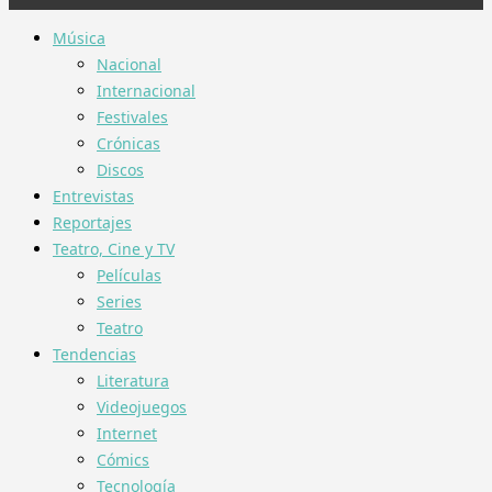
Música
Nacional
Internacional
Festivales
Crónicas
Discos
Entrevistas
Reportajes
Teatro, Cine y TV
Películas
Series
Teatro
Tendencias
Literatura
Videojuegos
Internet
Cómics
Tecnología