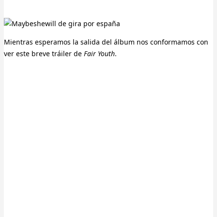
Mientras esperamos la salida del álbum nos conformamos con
ver este breve tráiler de
Fair Youth
.