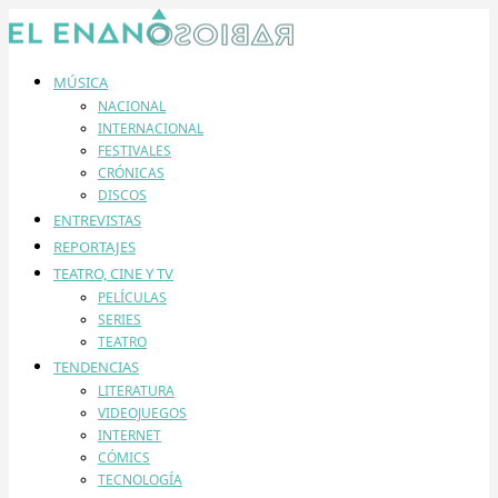
MÚSICA
NACIONAL
INTERNACIONAL
FESTIVALES
CRÓNICAS
DISCOS
ENTREVISTAS
REPORTAJES
TEATRO, CINE Y TV
PELÍCULAS
SERIES
TEATRO
TENDENCIAS
LITERATURA
VIDEOJUEGOS
INTERNET
CÓMICS
TECNOLOGÍA