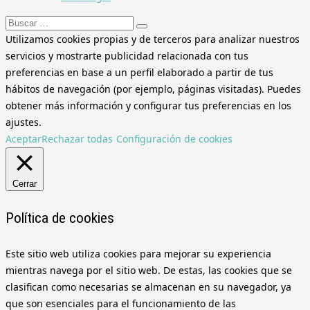
Buscar:
Utilizamos cookies propias y de terceros para analizar nuestros
servicios y mostrarte publicidad relacionada con tus
preferencias en base a un perfil elaborado a partir de tus
hábitos de navegación (por ejemplo, páginas visitadas). Puedes
obtener más información y configurar tus preferencias en los
ajustes.
Aceptar
Rechazar todas
Configuración de cookies
Cerrar
Política de cookies
Este sitio web utiliza cookies para mejorar su experiencia
mientras navega por el sitio web. De estas, las cookies que se
clasifican como necesarias se almacenan en su navegador, ya
que son esenciales para el funcionamiento de las