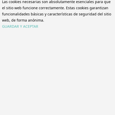
Las cookies necesarias son absolutamente esenciales para que
el sitio web funcione correctamente. Estas cookies garantizan
funcionalidades básicas y características de seguridad del sitio
web, de forma anónima.
GUARDAR Y ACEPTAR