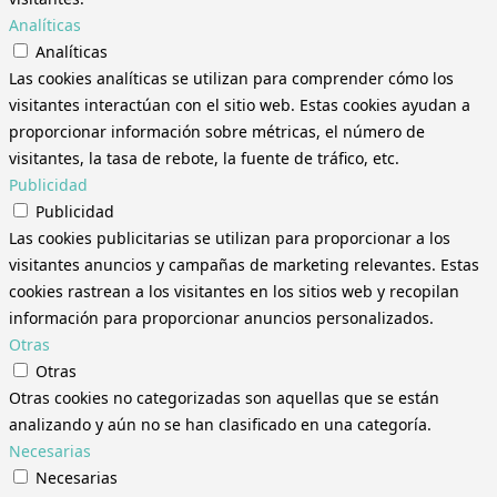
Analíticas
Analíticas
Las cookies analíticas se utilizan para comprender cómo los
visitantes interactúan con el sitio web. Estas cookies ayudan a
proporcionar información sobre métricas, el número de
visitantes, la tasa de rebote, la fuente de tráfico, etc.
Publicidad
Publicidad
Las cookies publicitarias se utilizan para proporcionar a los
visitantes anuncios y campañas de marketing relevantes. Estas
cookies rastrean a los visitantes en los sitios web y recopilan
información para proporcionar anuncios personalizados.
Otras
Otras
Otras cookies no categorizadas son aquellas que se están
analizando y aún no se han clasificado en una categoría.
Necesarias
Necesarias