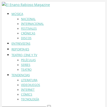
MÚSICA
NACIONAL
INTERNACIONAL
FESTIVALES
CRÓNICAS
DISCOS
ENTREVISTAS
REPORTAJES
TEATRO, CINE Y TV
PELÍCULAS
SERIES
TEATRO
TENDENCIAS
LITERATURA
VIDEOJUEGOS
INTERNET
CÓMICS
TECNOLOGÍA