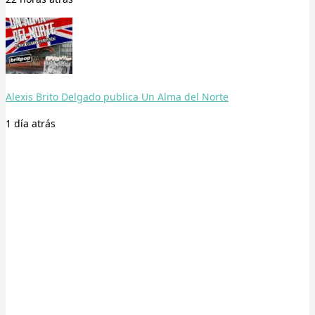
Alexis Brito Delgado publica Un Alma del Norte
1 día
atrás