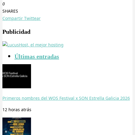
0
SHARES
Compartir
Twittear
Publicidad
Últimas entradas
Primeros nombres del WOS Festival x SON Estrella Galicia 2026
12 horas
atrás