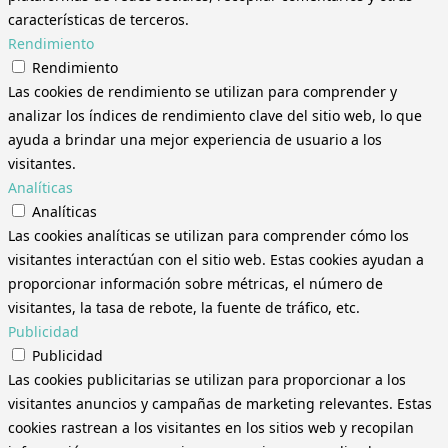
características de terceros.
Rendimiento
Rendimiento
Las cookies de rendimiento se utilizan para comprender y
analizar los índices de rendimiento clave del sitio web, lo que
ayuda a brindar una mejor experiencia de usuario a los
visitantes.
Analíticas
Analíticas
Las cookies analíticas se utilizan para comprender cómo los
visitantes interactúan con el sitio web. Estas cookies ayudan a
proporcionar información sobre métricas, el número de
visitantes, la tasa de rebote, la fuente de tráfico, etc.
Publicidad
Publicidad
Las cookies publicitarias se utilizan para proporcionar a los
visitantes anuncios y campañas de marketing relevantes. Estas
cookies rastrean a los visitantes en los sitios web y recopilan