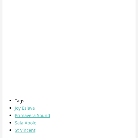
Tags:
Joy Eslava
Primavera Sound
Sala Apolo
St Vincent