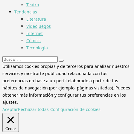
Teatro
Tendencias
Literatura
Videojuegos
Internet
Cómics
Tecnología
Buscar:
Utilizamos cookies propias y de terceros para analizar nuestros
servicios y mostrarte publicidad relacionada con tus
preferencias en base a un perfil elaborado a partir de tus
hábitos de navegación (por ejemplo, páginas visitadas). Puedes
obtener más información y configurar tus preferencias en los
ajustes.
Aceptar
Rechazar todas
Configuración de cookies
Cerrar