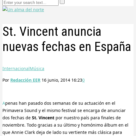
St. Vincent anuncia
nuevas fechas en España
Internacional
Música
Por
Redacción EER
16 junio, 2014 16:23
0
Apenas han pasado dos semanas de su actuación en el
Primavera Sound y el mismo festival se encarga de anunciar
dos fechas de
St. Vincent
por nuestro país para finales de
noviembre. Todo gracias a su último y homónimo álbum en el
que Annie Clark deja de lado su vertiente más clásica para