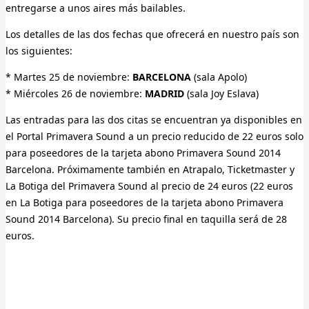
entregarse a unos aires más bailables.
Los detalles de las dos fechas que ofrecerá en nuestro país son
los siguientes:
* Martes 25 de noviembre:
BARCELONA
(sala Apolo)
* Miércoles 26 de noviembre:
MADRID
(sala Joy Eslava)
Las entradas para las dos citas se encuentran ya disponibles en
el Portal Primavera Sound a un precio reducido de 22 euros solo
para poseedores de la tarjeta abono Primavera Sound 2014
Barcelona. Próximamente también en Atrapalo, Ticketmaster y
La Botiga del Primavera Sound al precio de 24 euros (22 euros
en La Botiga para poseedores de la tarjeta abono Primavera
Sound 2014 Barcelona). Su precio final en taquilla será de 28
euros.