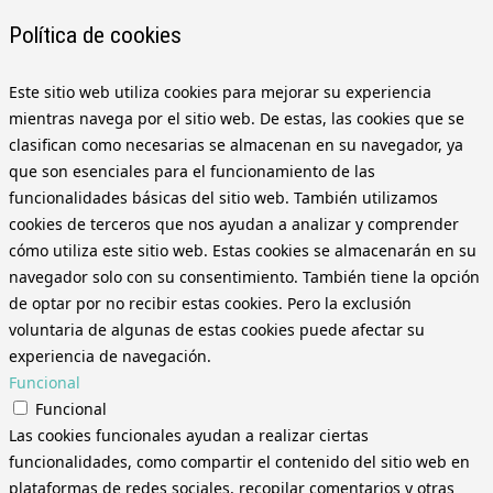
Política de cookies
Este sitio web utiliza cookies para mejorar su experiencia
mientras navega por el sitio web. De estas, las cookies que se
clasifican como necesarias se almacenan en su navegador, ya
que son esenciales para el funcionamiento de las
funcionalidades básicas del sitio web. También utilizamos
cookies de terceros que nos ayudan a analizar y comprender
cómo utiliza este sitio web. Estas cookies se almacenarán en su
navegador solo con su consentimiento. También tiene la opción
de optar por no recibir estas cookies. Pero la exclusión
voluntaria de algunas de estas cookies puede afectar su
experiencia de navegación.
Funcional
Funcional
Las cookies funcionales ayudan a realizar ciertas
funcionalidades, como compartir el contenido del sitio web en
plataformas de redes sociales, recopilar comentarios y otras