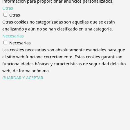
información para proporcionar anuncios personalizados.
Otras
Otras
Otras cookies no categorizadas son aquellas que se están
analizando y aún no se han clasificado en una categoría.
Necesarias
Necesarias
Las cookies necesarias son absolutamente esenciales para que
el sitio web funcione correctamente. Estas cookies garantizan
funcionalidades básicas y características de seguridad del sitio
web, de forma anónima.
GUARDAR Y ACEPTAR