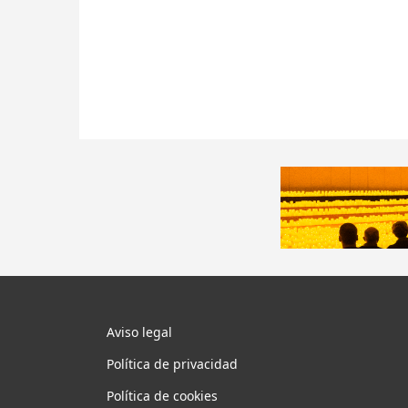
Aviso legal
Política de privacidad
Política de cookies