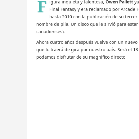
F
igura inquieta y talentosa,
Owen Pallett
ya
Final Fantasy y era reclamado por Arcade 
hasta 2010 con la publicación de su tercer 
nombre de pila. Un disco que le sirvió para esta
canadienses).
Ahora cuatro años después vuelve con un nuevo 
que lo traerá de gira por nuestro país. Será el 
podamos disfrutar de su magnífico directo.