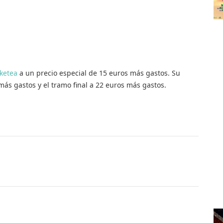
cketea
a un precio especial de 15 euros más gastos. Su
más gastos y el tramo final a 22 euros más gastos.