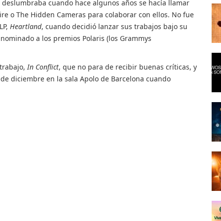
 deslumbraba cuando hace algunos años se hacía llamar
Fire o The Hidden Cameras para colaborar con ellos. No fue
LP,
Heartland
, cuando decidió lanzar sus trabajos bajo su
r nominado a los premios Polaris (los Grammys
trabajo,
In Conflict
, que no para de recibir buenas críticas, y
13 de diciembre en la sala Apolo de Barcelona cuando