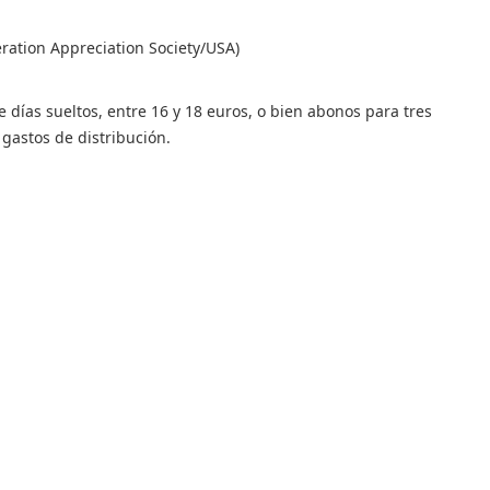
tion Appreciation Society/USA)
días sueltos, entre 16 y 18 euros, o bien abonos para tres
gastos de distribución.