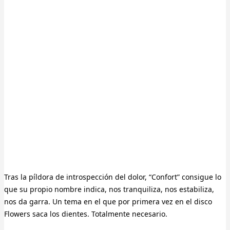
Tras la píldora de introspección del dolor, “Confort” consigue lo
que su propio nombre indica, nos tranquiliza, nos estabiliza,
nos da garra. Un tema en el que por primera vez en el disco
Flowers saca los dientes. Totalmente necesario.