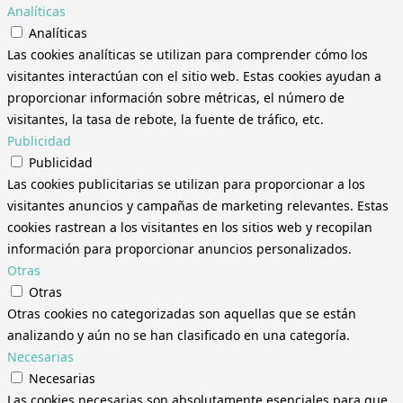
Analíticas
Analíticas
Las cookies analíticas se utilizan para comprender cómo los
visitantes interactúan con el sitio web. Estas cookies ayudan a
proporcionar información sobre métricas, el número de
visitantes, la tasa de rebote, la fuente de tráfico, etc.
Publicidad
Publicidad
Las cookies publicitarias se utilizan para proporcionar a los
visitantes anuncios y campañas de marketing relevantes. Estas
cookies rastrean a los visitantes en los sitios web y recopilan
información para proporcionar anuncios personalizados.
Otras
Otras
Otras cookies no categorizadas son aquellas que se están
analizando y aún no se han clasificado en una categoría.
Necesarias
Necesarias
Las cookies necesarias son absolutamente esenciales para que