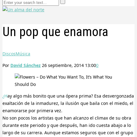
Un pop que enamora
Discos
Música
Por
David Sánchez
26 septiembre, 2014 13:00
0
¿Hay algo más bonito que una ópera prima? Esa desvergonzada
exaltación de la inmadurez, la ilusión que baila con el miedo, el
enamorarse por primera vez.
No son pocos los artistas que han alcanzo el climax de su obra
durante este periodo y que después, han ido cuesta abajo a lo
largo de su carrera. Aunque estamos seguros que con el grupo