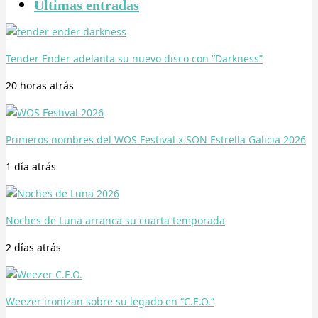
Últimas entradas
Tender Ender adelanta su nuevo disco con “Darkness”
20 horas
atrás
Primeros nombres del WOS Festival x SON Estrella Galicia 2026
1 día
atrás
Noches de Luna arranca su cuarta temporada
2 días
atrás
Weezer ironizan sobre su legado en “C.E.O.”