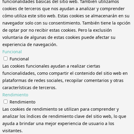
funcionalidades básicas del sitio web. También utilizamos
cookies de terceros que nos ayudan a analizar y comprender
cómo utiliza este sitio web. Estas cookies se almacenarán en su
navegador solo con su consentimiento. También tiene la opción
de optar por no recibir estas cookies. Pero la exclusión
voluntaria de algunas de estas cookies puede afectar su
experiencia de navegación.
Funcional
Funcional
Las cookies funcionales ayudan a realizar ciertas
funcionalidades, como compartir el contenido del sitio web en
plataformas de redes sociales, recopilar comentarios y otras
características de terceros.
Rendimiento
Rendimiento
Las cookies de rendimiento se utilizan para comprender y
analizar los índices de rendimiento clave del sitio web, lo que
ayuda a brindar una mejor experiencia de usuario a los
visitantes.