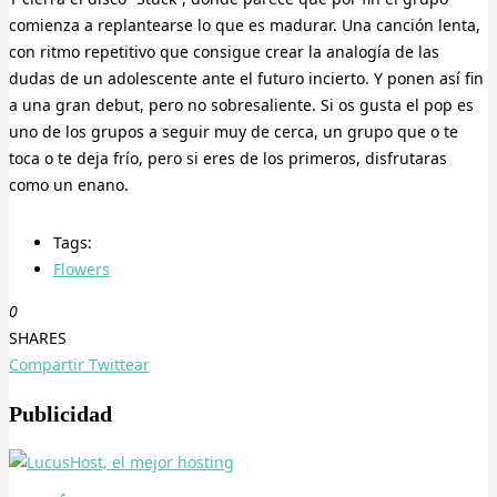
comienza a replantearse lo que es madurar. Una canción lenta,
con ritmo repetitivo que consigue crear la analogía de las
dudas de un adolescente ante el futuro incierto. Y ponen así fin
a una gran debut, pero no sobresaliente. Si os gusta el pop es
uno de los grupos a seguir muy de cerca, un grupo que o te
toca o te deja frío, pero si eres de los primeros, disfrutaras
como un enano.
Tags:
Flowers
0
SHARES
Compartir
Twittear
Publicidad