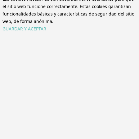
el sitio web funcione correctamente. Estas cookies garantizan
funcionalidades básicas y características de seguridad del sitio
web, de forma anónima.
GUARDAR Y ACEPTAR