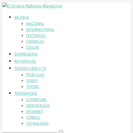
MÚSICA
NACIONAL
INTERNACIONAL
FESTIVALES
CRÓNICAS
DISCOS
ENTREVISTAS
REPORTAJES
TEATRO, CINE Y TV
PELÍCULAS
SERIES
TEATRO
TENDENCIAS
LITERATURA
VIDEOJUEGOS
INTERNET
CÓMICS
TECNOLOGÍA