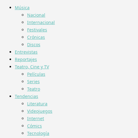
Música
Nacional
Internacional
Festivales
Crónicas
Discos
Entrevistas
Reportajes
Teatro, Cine y TV
Películas
Series
Teatro
Tendencias
Literatura
Videojuegos
Internet
Cómics
Tecnología