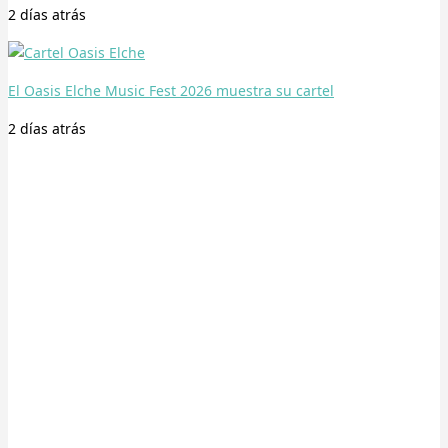
2 días
atrás
El Oasis Elche Music Fest 2026 muestra su cartel
2 días
atrás