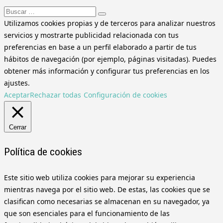
Buscar:
Utilizamos cookies propias y de terceros para analizar nuestros
servicios y mostrarte publicidad relacionada con tus
preferencias en base a un perfil elaborado a partir de tus
hábitos de navegación (por ejemplo, páginas visitadas). Puedes
obtener más información y configurar tus preferencias en los
ajustes.
Aceptar
Rechazar todas
Configuración de cookies
Cerrar
Política de cookies
Este sitio web utiliza cookies para mejorar su experiencia
mientras navega por el sitio web. De estas, las cookies que se
clasifican como necesarias se almacenan en su navegador, ya
que son esenciales para el funcionamiento de las