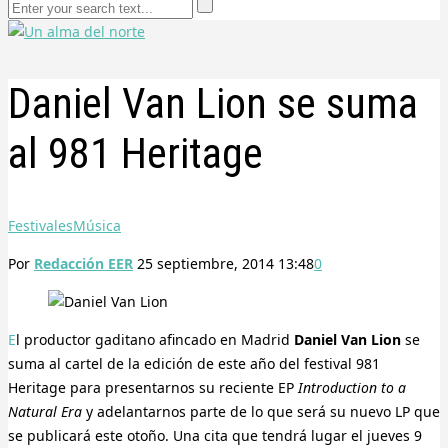
Daniel Van Lion se suma
al 981 Heritage
Festivales
Música
Por
Redacción EER
25 septiembre, 2014 13:48
0
El productor gaditano afincado en Madrid
Daniel Van Lion
se
suma al cartel de la edición de este año del festival 981
Heritage para presentarnos su reciente EP
Introduction to a
Natural Era
y adelantarnos parte de lo que será su nuevo LP que
se publicará este otoño. Una cita que tendrá lugar el jueves 9