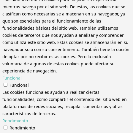
mientras navega por el sitio web. De estas, las cookies que se
clasifican como necesarias se almacenan en su navegador, ya
que son esenciales para el funcionamiento de las
funcionalidades básicas del sitio web. También utilizamos
cookies de terceros que nos ayudan a analizar y comprender
cómo utiliza este sitio web. Estas cookies se almacenarán en su
navegador solo con su consentimiento. También tiene la opción
de optar por no recibir estas cookies. Pero la exclusión
voluntaria de algunas de estas cookies puede afectar su
experiencia de navegación.
Funcional
Funcional
Las cookies funcionales ayudan a realizar ciertas
funcionalidades, como compartir el contenido del sitio web en
plataformas de redes sociales, recopilar comentarios y otras
características de terceros.
Rendimiento
Rendimiento