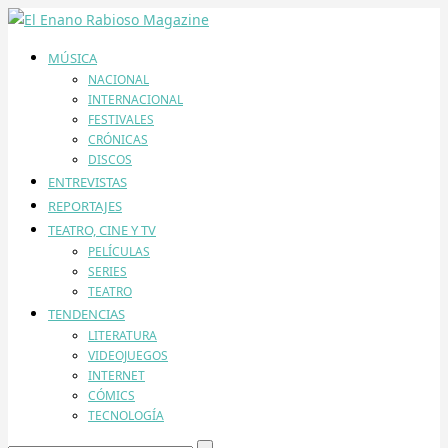
MÚSICA
NACIONAL
INTERNACIONAL
FESTIVALES
CRÓNICAS
DISCOS
ENTREVISTAS
REPORTAJES
TEATRO, CINE Y TV
PELÍCULAS
SERIES
TEATRO
TENDENCIAS
LITERATURA
VIDEOJUEGOS
INTERNET
CÓMICS
TECNOLOGÍA