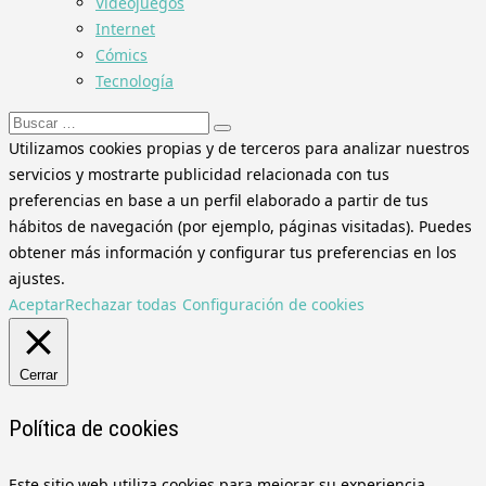
Videojuegos
Internet
Cómics
Tecnología
Buscar:
Utilizamos cookies propias y de terceros para analizar nuestros
servicios y mostrarte publicidad relacionada con tus
preferencias en base a un perfil elaborado a partir de tus
hábitos de navegación (por ejemplo, páginas visitadas). Puedes
obtener más información y configurar tus preferencias en los
ajustes.
Aceptar
Rechazar todas
Configuración de cookies
Cerrar
Política de cookies
Este sitio web utiliza cookies para mejorar su experiencia