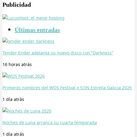
Publicidad
Últimas entradas
Tender Ender adelanta su nuevo disco con “Darkness”
16 horas
atrás
Primeros nombres del WOS Festival x SON Estrella Galicia 2026
1 día
atrás
Noches de Luna arranca su cuarta temporada
1 día
atrás