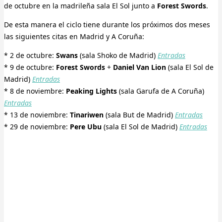
de octubre en la madrileña sala El Sol junto a
Forest Swords
.
De esta manera el ciclo tiene durante los próximos dos meses
las siguientes citas en Madrid y A Coruña:
* 2 de octubre:
Swans
(sala Shoko de Madrid)
Entradas
* 9 de octubre:
Forest Swords
+
Daniel Van Lion
(sala El Sol de
Madrid)
Entradas
* 8 de noviembre:
Peaking Lights
(sala Garufa de A Coruña)
Entradas
* 13 de noviembre:
Tinariwen
(sala But de Madrid)
Entradas
* 29 de noviembre:
Pere Ubu
(sala El Sol de Madrid)
Entradas