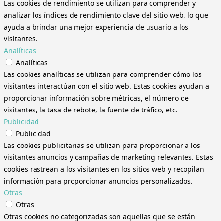
Las cookies de rendimiento se utilizan para comprender y
analizar los índices de rendimiento clave del sitio web, lo que
ayuda a brindar una mejor experiencia de usuario a los
visitantes.
Analíticas
Analíticas
Las cookies analíticas se utilizan para comprender cómo los
visitantes interactúan con el sitio web. Estas cookies ayudan a
proporcionar información sobre métricas, el número de
visitantes, la tasa de rebote, la fuente de tráfico, etc.
Publicidad
Publicidad
Las cookies publicitarias se utilizan para proporcionar a los
visitantes anuncios y campañas de marketing relevantes. Estas
cookies rastrean a los visitantes en los sitios web y recopilan
información para proporcionar anuncios personalizados.
Otras
Otras
Otras cookies no categorizadas son aquellas que se están