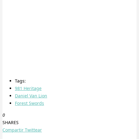
Tags:
981 Heritage
Daniel Van Lion
Forest Swords
0
SHARES
Compartir
Twittear