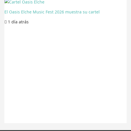
El Oasis Elche Music Fest 2026 muestra su cartel
1 día
atrás