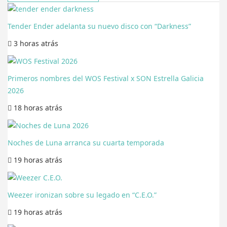
Tender Ender adelanta su nuevo disco con “Darkness”
3 horas
atrás
Primeros nombres del WOS Festival x SON Estrella Galicia
2026
18 horas
atrás
Noches de Luna arranca su cuarta temporada
19 horas
atrás
Weezer ironizan sobre su legado en “C.E.O.”
19 horas
atrás