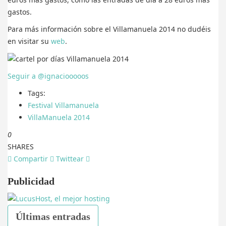
gastos.
Para más información sobre el Villamanuela 2014 no dudéis
en visitar su
web
.
Seguir a @ignaciooooos
Tags:
Festival Villamanuela
VillaManuela 2014
0
SHARES
Compartir
Twittear
Publicidad
Últimas entradas