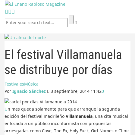
El festival Villamanuela
se distribuye por días
Festivales
Música
Por
Ignacio Sánchez
3 septiembre, 2014 11:42
0
Un mes queda solamente para que arranque la segunda
edición del festival madrileño
Villamanuela
, una cita musical
enfocada a un público inconformista con propuestas
arriesgadas como Cave, The Ex, Holy Fuck, Girl Names o Clinic