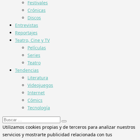
Festivales
Crónicas
Discos
Entrevistas
Reportajes
Teatro, Cine y TV
Películas
Series
Teatro
Tendencias
Literatura
Videojuegos
Internet
Cómics
Tecnología
Buscar:
Utilizamos cookies propias y de terceros para analizar nuestros
servicios y mostrarte publicidad relacionada con tus