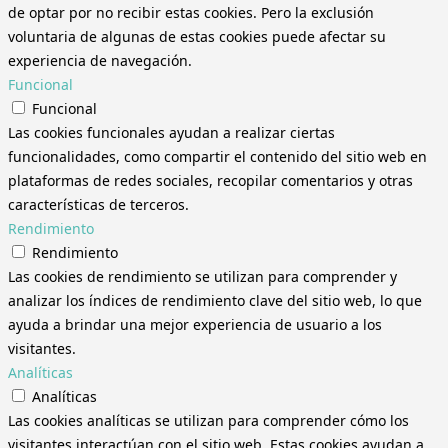
de optar por no recibir estas cookies. Pero la exclusión
voluntaria de algunas de estas cookies puede afectar su
experiencia de navegación.
Funcional
Funcional
Las cookies funcionales ayudan a realizar ciertas
funcionalidades, como compartir el contenido del sitio web en
plataformas de redes sociales, recopilar comentarios y otras
características de terceros.
Rendimiento
Rendimiento
Las cookies de rendimiento se utilizan para comprender y
analizar los índices de rendimiento clave del sitio web, lo que
ayuda a brindar una mejor experiencia de usuario a los
visitantes.
Analíticas
Analíticas
Las cookies analíticas se utilizan para comprender cómo los
visitantes interactúan con el sitio web. Estas cookies ayudan a