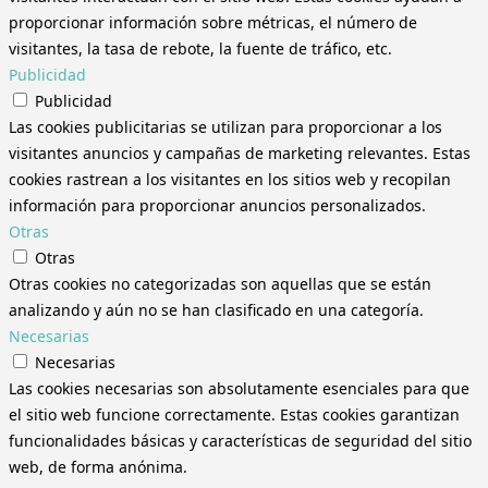
proporcionar información sobre métricas, el número de
visitantes, la tasa de rebote, la fuente de tráfico, etc.
Publicidad
Publicidad
Las cookies publicitarias se utilizan para proporcionar a los
visitantes anuncios y campañas de marketing relevantes. Estas
cookies rastrean a los visitantes en los sitios web y recopilan
información para proporcionar anuncios personalizados.
Otras
Otras
Otras cookies no categorizadas son aquellas que se están
analizando y aún no se han clasificado en una categoría.
Necesarias
Necesarias
Las cookies necesarias son absolutamente esenciales para que
el sitio web funcione correctamente. Estas cookies garantizan
funcionalidades básicas y características de seguridad del sitio
web, de forma anónima.