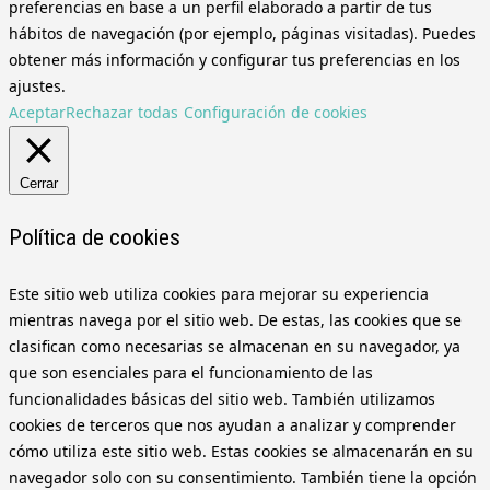
preferencias en base a un perfil elaborado a partir de tus
hábitos de navegación (por ejemplo, páginas visitadas). Puedes
obtener más información y configurar tus preferencias en los
ajustes.
Aceptar
Rechazar todas
Configuración de cookies
Cerrar
Política de cookies
Este sitio web utiliza cookies para mejorar su experiencia
mientras navega por el sitio web. De estas, las cookies que se
clasifican como necesarias se almacenan en su navegador, ya
que son esenciales para el funcionamiento de las
funcionalidades básicas del sitio web. También utilizamos
cookies de terceros que nos ayudan a analizar y comprender
cómo utiliza este sitio web. Estas cookies se almacenarán en su
navegador solo con su consentimiento. También tiene la opción