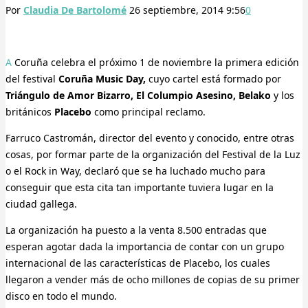
Por
Claudia De Bartolomé
26 septiembre, 2014 9:56
0
A Coruña celebra el próximo 1 de noviembre la primera edición
del festival
Coruña Music Day,
cuyo cartel está formado por
Triángulo de Amor Bizarro, El Columpio Asesino, Belako
y los
británicos
Placebo
como principal reclamo.
Farruco Castromán, director del evento y conocido, entre otras
cosas, por formar parte de la organización del Festival de la Luz
o el Rock in Way, declaró que se ha luchado mucho para
conseguir que esta cita tan importante tuviera lugar en la
ciudad gallega.
La organización ha puesto a la venta 8.500 entradas que
esperan agotar dada la importancia de contar con un grupo
internacional de las características de Placebo, los cuales
llegaron a vender más de ocho millones de copias de su primer
disco en todo el mundo.