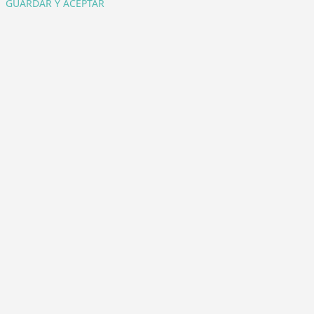
GUARDAR Y ACEPTAR