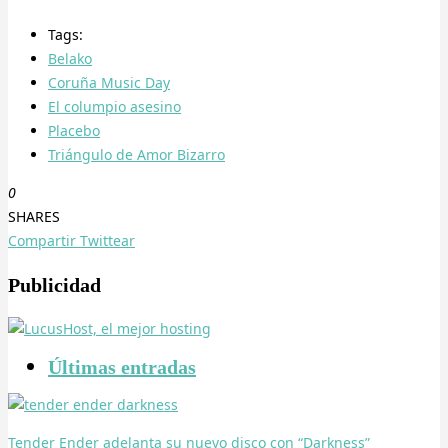
Tags:
Belako
Coruña Music Day
El columpio asesino
Placebo
Triángulo de Amor Bizarro
0
SHARES
Compartir
Twittear
Publicidad
Últimas entradas
Tender Ender adelanta su nuevo disco con “Darkness”