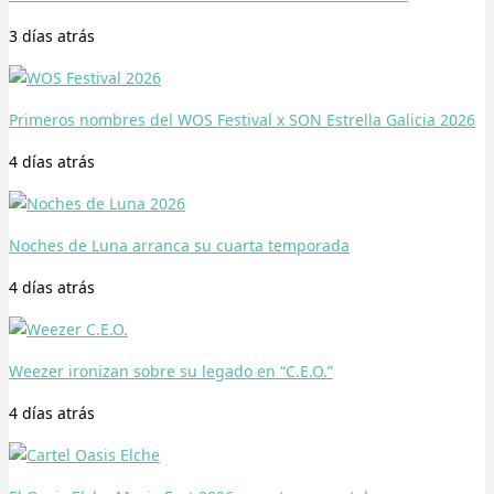
3 días
atrás
Primeros nombres del WOS Festival x SON Estrella Galicia 2026
4 días
atrás
Noches de Luna arranca su cuarta temporada
4 días
atrás
Weezer ironizan sobre su legado en “C.E.O.”
4 días
atrás