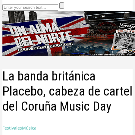
La banda británica
Placebo, cabeza de cartel
del Coruña Music Day
Festivales
Música