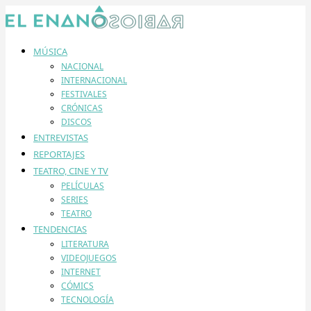
MÚSICA
NACIONAL
INTERNACIONAL
FESTIVALES
CRÓNICAS
DISCOS
ENTREVISTAS
REPORTAJES
TEATRO, CINE Y TV
PELÍCULAS
SERIES
TEATRO
TENDENCIAS
LITERATURA
VIDEOJUEGOS
INTERNET
CÓMICS
TECNOLOGÍA