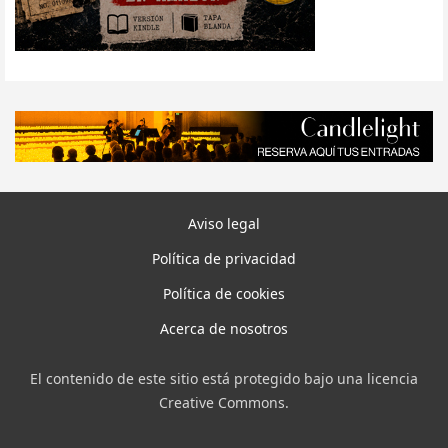
Aviso legal
Política de privacidad
Política de cookies
Acerca de nosotros
El contenido de este sitio está protegido bajo una licencia
Creative Commons.