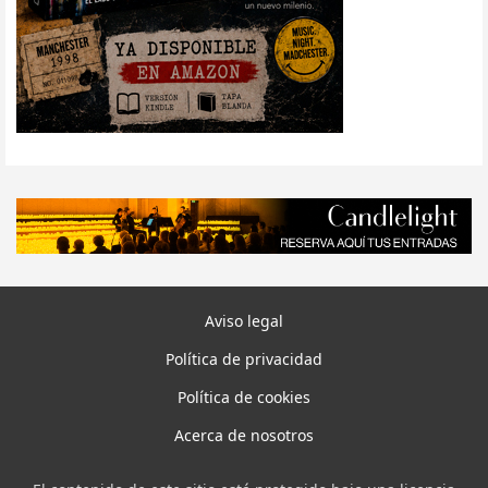
Aviso legal
Política de privacidad
Política de cookies
Acerca de nosotros