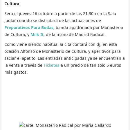
Cultura
.
Será el jueves 16 octubre a partir de las 21.30h en la Sala
Juglar cuando se disfrutará de las actuaciones de
Preparativos Para Bodas
, banda apadrinada por Monasterio
de Cultura, y
Milk It
, de la mano de Madrid Radical.
Como viene siendo habitual la cita contará con dj, en esta
ocasión Alfonso de Monasterio de Cultura, y aperitivos para
saciar el apetito. Las entradas anticipadas ya se encuentran a
la venta a través de
Ticketea
a un precio de tan solo 5 euros
más gastos.