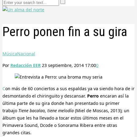
Perro ponen fin a su gira
Música
Nacional
Por
Redacción EER
23 septiembre, 2014 17:00
0
Con más de 60 conciertos a sus espaldas ya va siendo hora de ir
desmontando el chiringuito y descansar.
Perro
encaran así la
última parte de su gira donde han presentado su primer
trabajo
Tiene bacalao, tiene melodía
(Miel de Moscas, 2013); un
álbum que les ha llevado a tocar estos últimos meses en el
Primavera Sound, Dcode o Sonorama Ribera entre otras
grandes citas.