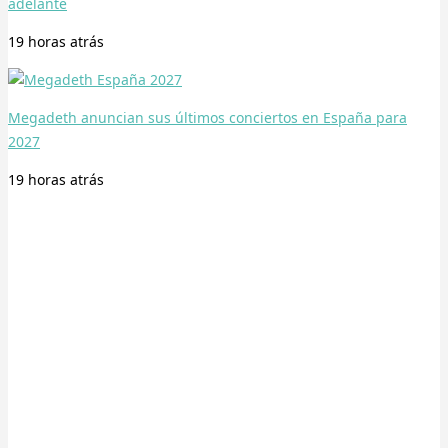
adelante
19 horas
atrás
Megadeth anuncian sus últimos conciertos en España para
2027
19 horas
atrás