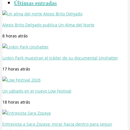
Últimas entradas
Alexis Brito Delgado publica Un Alma del Norte
8 horas
atrás
Linkin Park muestran el tráiler de su documental Unshatter
17 horas
atrás
Un sábado en el nuevo Low Festival
18 horas
atrás
Entrevista a Sara Zozaya: mirar hacia dentro para seguir