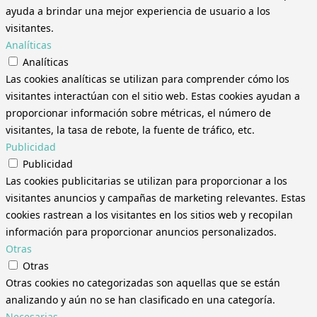
ayuda a brindar una mejor experiencia de usuario a los
visitantes.
Analíticas
Analíticas
Las cookies analíticas se utilizan para comprender cómo los
visitantes interactúan con el sitio web. Estas cookies ayudan a
proporcionar información sobre métricas, el número de
visitantes, la tasa de rebote, la fuente de tráfico, etc.
Publicidad
Publicidad
Las cookies publicitarias se utilizan para proporcionar a los
visitantes anuncios y campañas de marketing relevantes. Estas
cookies rastrean a los visitantes en los sitios web y recopilan
información para proporcionar anuncios personalizados.
Otras
Otras
Otras cookies no categorizadas son aquellas que se están
analizando y aún no se han clasificado en una categoría.
Necesarias