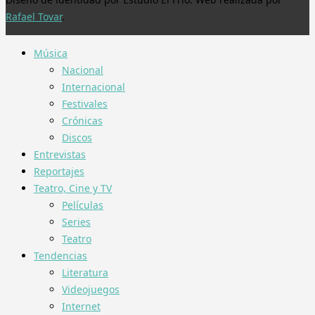
Rafael Tovar
.
Música
Nacional
Internacional
Festivales
Crónicas
Discos
Entrevistas
Reportajes
Teatro, Cine y TV
Películas
Series
Teatro
Tendencias
Literatura
Videojuegos
Internet