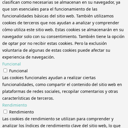
clasifican como necesarias se almacenan en su navegador, ya
que son esenciales para el funcionamiento de las
funcionalidades básicas del sitio web. También utilizamos
cookies de terceros que nos ayudan a analizar y comprender
cómo utiliza este sitio web. Estas cookies se almacenarán en su
navegador solo con su consentimiento. También tiene la opción
de optar por no recibir estas cookies. Pero la exclusión
voluntaria de algunas de estas cookies puede afectar su
experiencia de navegación.
Funcional
Funcional
Las cookies funcionales ayudan a realizar ciertas
funcionalidades, como compartir el contenido del sitio web en
plataformas de redes sociales, recopilar comentarios y otras
características de terceros.
Rendimiento
Rendimiento
Las cookies de rendimiento se utilizan para comprender y
analizar los índices de rendimiento clave del sitio web, lo que