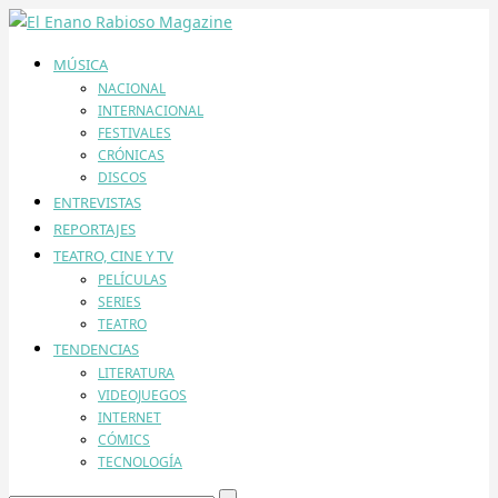
MÚSICA
NACIONAL
INTERNACIONAL
FESTIVALES
CRÓNICAS
DISCOS
ENTREVISTAS
REPORTAJES
TEATRO, CINE Y TV
PELÍCULAS
SERIES
TEATRO
TENDENCIAS
LITERATURA
VIDEOJUEGOS
INTERNET
CÓMICS
TECNOLOGÍA