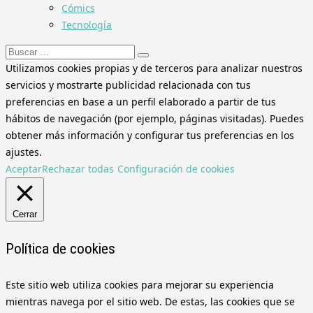
Cómics
Tecnología
Buscar:
Utilizamos cookies propias y de terceros para analizar nuestros
servicios y mostrarte publicidad relacionada con tus
preferencias en base a un perfil elaborado a partir de tus
hábitos de navegación (por ejemplo, páginas visitadas). Puedes
obtener más información y configurar tus preferencias en los
ajustes.
Aceptar
Rechazar todas
Configuración de cookies
Cerrar
Política de cookies
Este sitio web utiliza cookies para mejorar su experiencia
mientras navega por el sitio web. De estas, las cookies que se