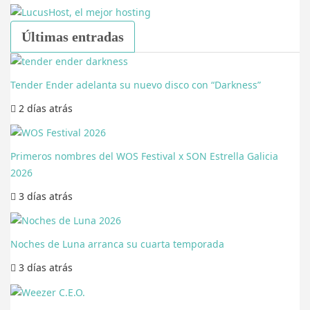
Últimas entradas
Tender Ender adelanta su nuevo disco con “Darkness”
2 días
atrás
Primeros nombres del WOS Festival x SON Estrella Galicia
2026
3 días
atrás
Noches de Luna arranca su cuarta temporada
3 días
atrás