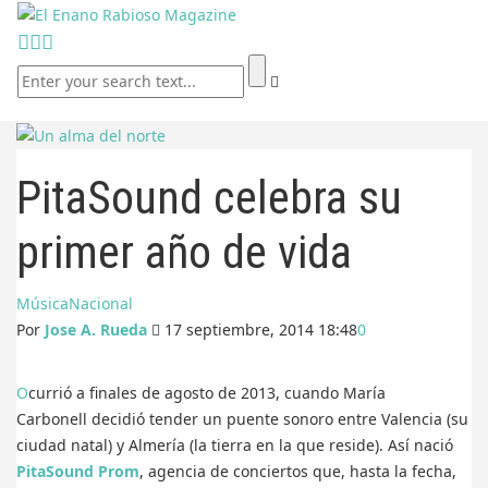
PitaSound celebra su
primer año de vida
Música
Nacional
Por
Jose A. Rueda
17 septiembre, 2014 18:48
0
Ocurrió a finales de agosto de 2013, cuando María
Carbonell decidió tender un puente sonoro entre Valencia (su
ciudad natal) y Almería (la tierra en la que reside). Así nació
PitaSound Prom
, agencia de conciertos que, hasta la fecha,