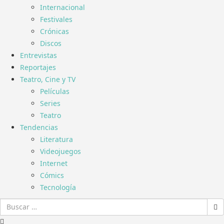
Internacional
Festivales
Crónicas
Discos
Entrevistas
Reportajes
Teatro, Cine y TV
Películas
Series
Teatro
Tendencias
Literatura
Videojuegos
Internet
Cómics
Tecnología
Buscar: