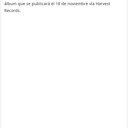
álbum que se publicará el 18 de noviembre vía Harvest
Records.