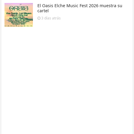
El Oasis Elche Music Fest 2026 muestra su
cartel
3 días
atrás