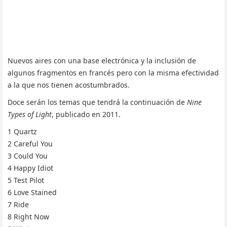
Nuevos aires con una base electrónica y la inclusión de
algunos fragmentos en francés pero con la misma efectividad
a la que nos tienen acostumbrados.
Doce serán los temas que tendrá la continuación de
Nine
Types of Light
, publicado en 2011.
1 Quartz
2 Careful You
3 Could You
4 Happy Idiot
5 Test Pilot
6 Love Stained
7 Ride
8 Right Now