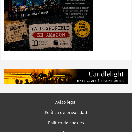
Aviso legal
Política de privacidad
Política de cookies