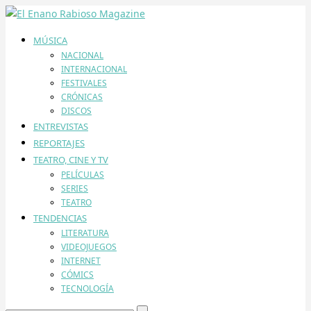
MÚSICA
NACIONAL
INTERNACIONAL
FESTIVALES
CRÓNICAS
DISCOS
ENTREVISTAS
REPORTAJES
TEATRO, CINE Y TV
PELÍCULAS
SERIES
TEATRO
TENDENCIAS
LITERATURA
VIDEOJUEGOS
INTERNET
CÓMICS
TECNOLOGÍA