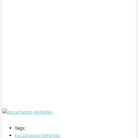
Tags:
Escuchando Elefantes