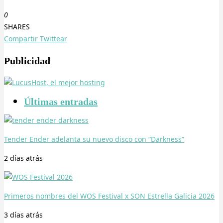
0
SHARES
Compartir
Twittear
Publicidad
Últimas entradas
Tender Ender adelanta su nuevo disco con “Darkness”
2 días
atrás
Primeros nombres del WOS Festival x SON Estrella Galicia 2026
3 días
atrás