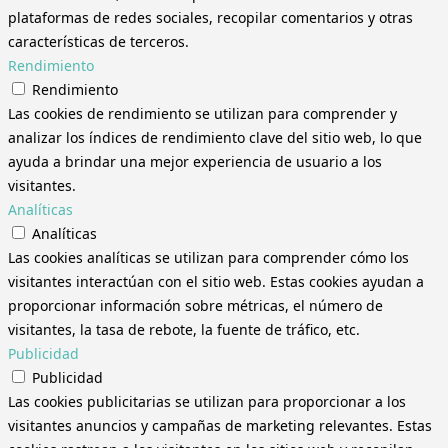
plataformas de redes sociales, recopilar comentarios y otras
características de terceros.
Rendimiento
Rendimiento
Las cookies de rendimiento se utilizan para comprender y
analizar los índices de rendimiento clave del sitio web, lo que
ayuda a brindar una mejor experiencia de usuario a los
visitantes.
Analíticas
Analíticas
Las cookies analíticas se utilizan para comprender cómo los
visitantes interactúan con el sitio web. Estas cookies ayudan a
proporcionar información sobre métricas, el número de
visitantes, la tasa de rebote, la fuente de tráfico, etc.
Publicidad
Publicidad
Las cookies publicitarias se utilizan para proporcionar a los
visitantes anuncios y campañas de marketing relevantes. Estas