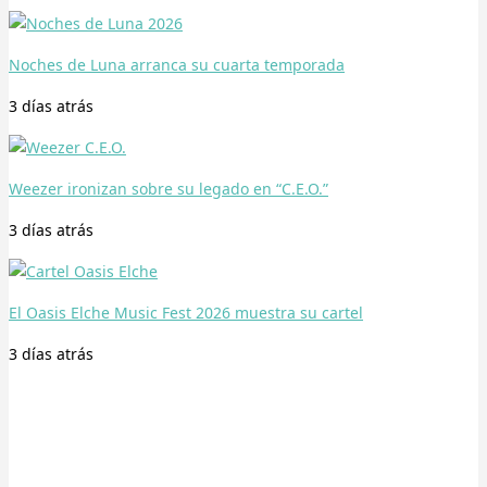
Noches de Luna arranca su cuarta temporada
3 días
atrás
Weezer ironizan sobre su legado en “C.E.O.”
3 días
atrás
El Oasis Elche Music Fest 2026 muestra su cartel
3 días
atrás