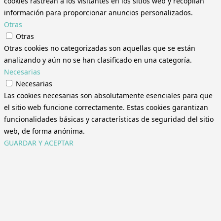
cookies rastrean a los visitantes en los sitios web y recopilan
información para proporcionar anuncios personalizados.
Otras
Otras
Otras cookies no categorizadas son aquellas que se están
analizando y aún no se han clasificado en una categoría.
Necesarias
Necesarias
Las cookies necesarias son absolutamente esenciales para que
el sitio web funcione correctamente. Estas cookies garantizan
funcionalidades básicas y características de seguridad del sitio
web, de forma anónima.
GUARDAR Y ACEPTAR