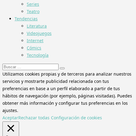
Series
Teatro
Tendencias
Literatura
Videojuegos
Internet
Cómics
Tecnología
Buscar:
Utilizamos cookies propias y de terceros para analizar nuestros
servicios y mostrarte publicidad relacionada con tus
preferencias en base a un perfil elaborado a partir de tus
hábitos de navegación (por ejemplo, páginas visitadas). Puedes
obtener más información y configurar tus preferencias en los
ajustes.
Aceptar
Rechazar todas
Configuración de cookies