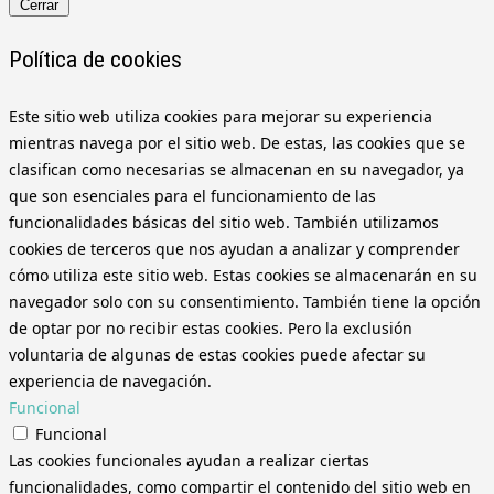
Cerrar
Política de cookies
Este sitio web utiliza cookies para mejorar su experiencia
mientras navega por el sitio web. De estas, las cookies que se
clasifican como necesarias se almacenan en su navegador, ya
que son esenciales para el funcionamiento de las
funcionalidades básicas del sitio web. También utilizamos
cookies de terceros que nos ayudan a analizar y comprender
cómo utiliza este sitio web. Estas cookies se almacenarán en su
navegador solo con su consentimiento. También tiene la opción
de optar por no recibir estas cookies. Pero la exclusión
voluntaria de algunas de estas cookies puede afectar su
experiencia de navegación.
Funcional
Funcional
Las cookies funcionales ayudan a realizar ciertas
funcionalidades, como compartir el contenido del sitio web en