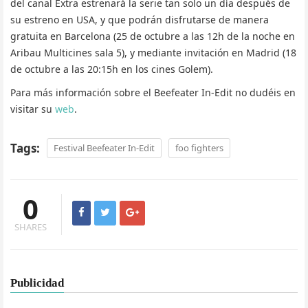
del canal Extra estrenará la serie tan solo un día después de
su estreno en USA, y que podrán disfrutarse de manera
gratuita en Barcelona (25 de octubre a las 12h de la noche en
Aribau Multicines sala 5), y mediante invitación en Madrid (18
de octubre a las 20:15h en los cines Golem).
Para más información sobre el Beefeater In-Edit no dudéis en
visitar su
web
.
Tags:
Festival Beefeater In-Edit
foo fighters
0
SHARES
Publicidad