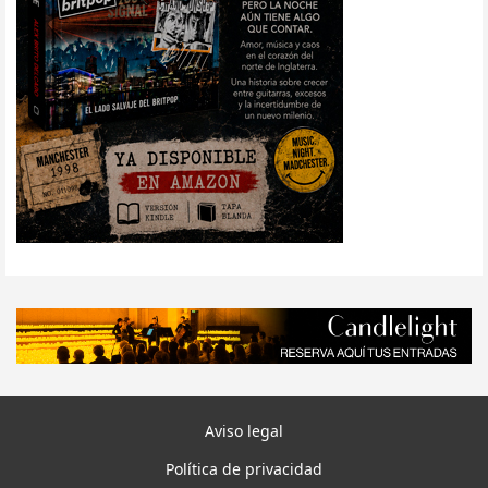
Aviso legal
Política de privacidad