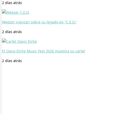
2 días
atrás
Weezer ironizan sobre su legado en “C.E.O.”
2 días
atrás
El Oasis Elche Music Fest 2026 muestra su cartel
2 días
atrás