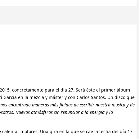
 2015, concretamente para el día 27. Será éste el primer álbum
i García en la mezcla y máster y con Carlos Santos. Un disco que
emos encontrado maneras más fluidas de escribir nuestra música y de
sotros. Nuevas atmósferas sin renunciar a la energía y la
lentar motores. Una gira en la que se cae la fecha del día 17