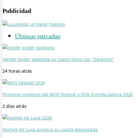
Publicidad
Últimas entradas
Tender Ender adelanta su nuevo disco con “Darkness”
24 horas
atrás
Primeros nombres del WOS Festival x SON Estrella Galicia 2026
2 días
atrás
Noches de Luna arranca su cuarta temporada