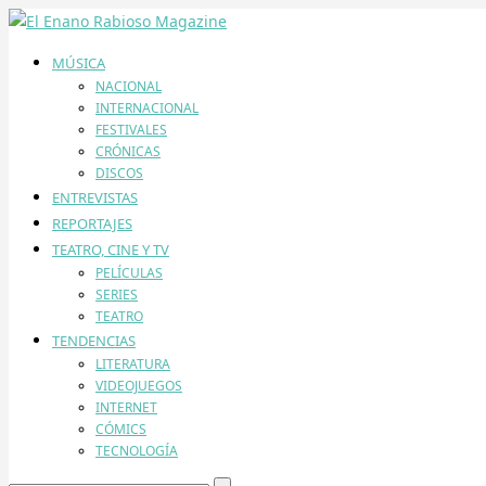
MÚSICA
NACIONAL
INTERNACIONAL
FESTIVALES
CRÓNICAS
DISCOS
ENTREVISTAS
REPORTAJES
TEATRO, CINE Y TV
PELÍCULAS
SERIES
TEATRO
TENDENCIAS
LITERATURA
VIDEOJUEGOS
INTERNET
CÓMICS
TECNOLOGÍA