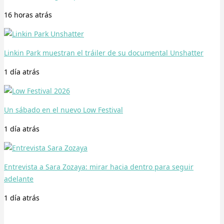
16 horas
atrás
Linkin Park muestran el tráiler de su documental Unshatter
1 día
atrás
Un sábado en el nuevo Low Festival
1 día
atrás
Entrevista a Sara Zozaya: mirar hacia dentro para seguir
adelante
1 día
atrás