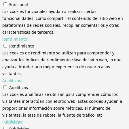
Funcional
Las cookies funcionales ayudan a realizar ciertas
funcionalidades, como compartir el contenido del sitio web en
plataformas de redes sociales, recopilar comentarios y otras
características de terceros.
Rendimiento
Rendimiento
Las cookies de rendimiento se utilizan para comprender y
analizar los índices de rendimiento clave del sitio web, lo que
ayuda a brindar una mejor experiencia de usuario a los
visitantes.
Analíticas
Analíticas
Las cookies analíticas se utilizan para comprender cómo los
visitantes interactúan con el sitio web. Estas cookies ayudan a
proporcionar información sobre métricas, el número de
visitantes, la tasa de rebote, la fuente de tráfico, etc.
Publicidad
Publicidad