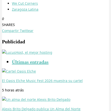
We Cut Corners
Zaragoza Latina
0
SHARES
Compartir
Twittear
Publicidad
Últimas entradas
El Oasis Elche Music Fest 2026 muestra su cartel
5 horas
atrás
Alexis Brito Delgado publica Un Alma del Norte