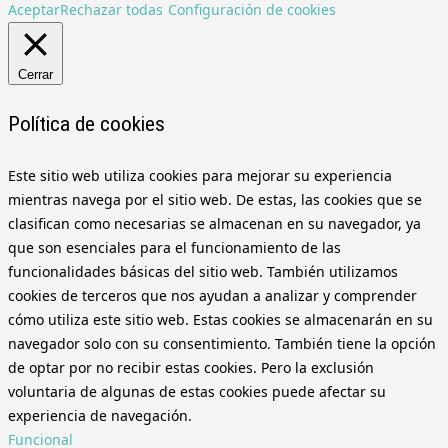
Aceptar
Rechazar todas
Configuración de cookies
Cerrar
Política de cookies
Este sitio web utiliza cookies para mejorar su experiencia
mientras navega por el sitio web. De estas, las cookies que se
clasifican como necesarias se almacenan en su navegador, ya
que son esenciales para el funcionamiento de las
funcionalidades básicas del sitio web. También utilizamos
cookies de terceros que nos ayudan a analizar y comprender
cómo utiliza este sitio web. Estas cookies se almacenarán en su
navegador solo con su consentimiento. También tiene la opción
de optar por no recibir estas cookies. Pero la exclusión
voluntaria de algunas de estas cookies puede afectar su
experiencia de navegación.
Funcional