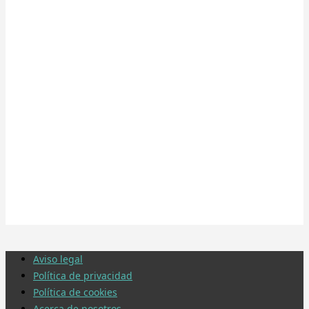
Aviso legal
Política de privacidad
Política de cookies
Acerca de nosotros