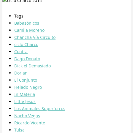
Tags:
Babasónicos
Camila Moreno
Chancha Vía Circuito
ciclo Charco
Contra
Dago Donato
Dick el Demasiado
Dorian
El Conjunto
Helado Negro
In Materia
Little Jesus
Los Animales Superforros
Nacho Vegas
Ricardo Vicente
Tulsa