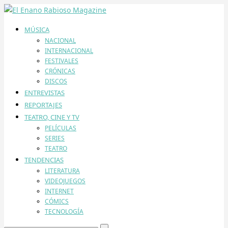
MÚSICA
NACIONAL
INTERNACIONAL
FESTIVALES
CRÓNICAS
DISCOS
ENTREVISTAS
REPORTAJES
TEATRO, CINE Y TV
PELÍCULAS
SERIES
TEATRO
TENDENCIAS
LITERATURA
VIDEOJUEGOS
INTERNET
CÓMICS
TECNOLOGÍA