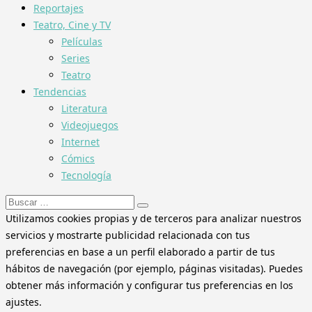
Reportajes
Teatro, Cine y TV
Películas
Series
Teatro
Tendencias
Literatura
Videojuegos
Internet
Cómics
Tecnología
Buscar:
Utilizamos cookies propias y de terceros para analizar nuestros
servicios y mostrarte publicidad relacionada con tus
preferencias en base a un perfil elaborado a partir de tus
hábitos de navegación (por ejemplo, páginas visitadas). Puedes
obtener más información y configurar tus preferencias en los
ajustes.