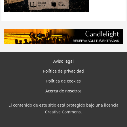
Aviso legal
Política de privacidad
Política de cookies
Acerca de nosotros
El contenido de este sitio está protegido bajo una licencia
Creative Commons.