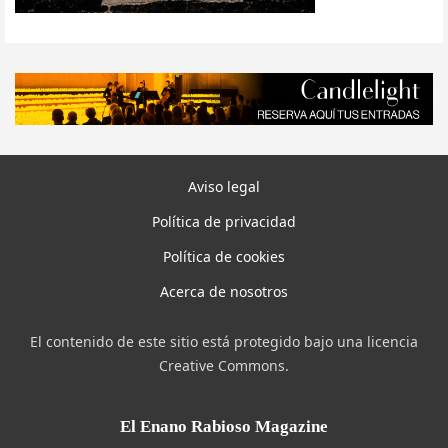
Aviso legal
Política de privacidad
Política de cookies
Acerca de nosotros
El contenido de este sitio está protegido bajo una licencia
Creative Commons.
El Enano Rabioso Magazine