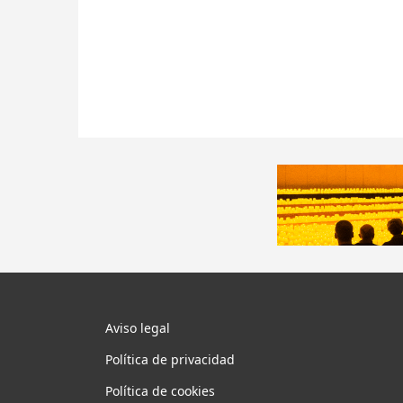
Aviso legal
Política de privacidad
Política de cookies