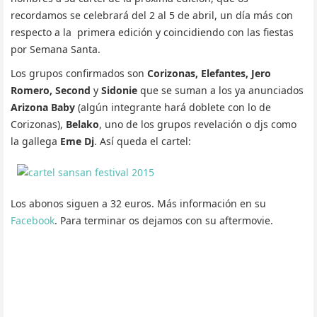
recordamos se celebrará del 2 al 5 de abril, un día más con
respecto a la primera edición y coincidiendo con las fiestas
por Semana Santa.
Los grupos confirmados son
Corizonas, Elefantes, Jero
Romero, Second
y
Sidonie
que se suman a los ya anunciados
Arizona Baby
(algún integrante hará doblete con lo de
Corizonas),
Belako
, uno de los grupos revelación o djs como
la gallega
Eme Dj
. Así queda el cartel:
Los abonos siguen a 32 euros. Más información en su
Facebook
. Para terminar os dejamos con su aftermovie.