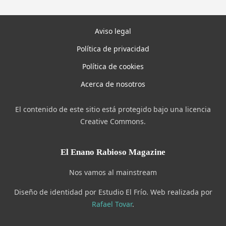
Aviso legal
Política de privacidad
Política de cookies
Acerca de nosotros
El contenido de este sitio está protegido bajo una licencia
Creative Commons.
El Enano Rabioso Magazine
Nos vamos al mainstream
Diseño de identidad por Estudio El Frío. Web realizada por
Rafael Tovar
.