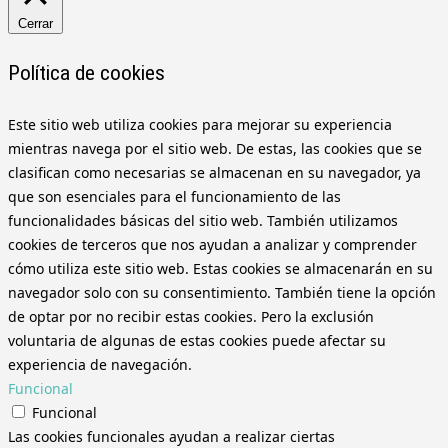
Cerrar
Política de cookies
Este sitio web utiliza cookies para mejorar su experiencia
mientras navega por el sitio web. De estas, las cookies que se
clasifican como necesarias se almacenan en su navegador, ya
que son esenciales para el funcionamiento de las
funcionalidades básicas del sitio web. También utilizamos
cookies de terceros que nos ayudan a analizar y comprender
cómo utiliza este sitio web. Estas cookies se almacenarán en su
navegador solo con su consentimiento. También tiene la opción
de optar por no recibir estas cookies. Pero la exclusión
voluntaria de algunas de estas cookies puede afectar su
experiencia de navegación.
Funcional
Funcional
Las cookies funcionales ayudan a realizar ciertas