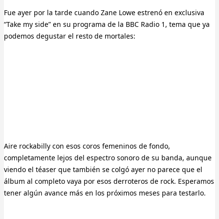
Fue ayer por la tarde cuando Zane Lowe estrenó en exclusiva
“Take my side” en su programa de la BBC Radio 1, tema que ya
podemos degustar el resto de mortales:
Aire rockabilly con esos coros femeninos de fondo,
completamente lejos del espectro sonoro de su banda, aunque
viendo el téaser que también se colgó ayer no parece que el
álbum al completo vaya por esos derroteros de rock. Esperamos
tener algún avance más en los próximos meses para testarlo.