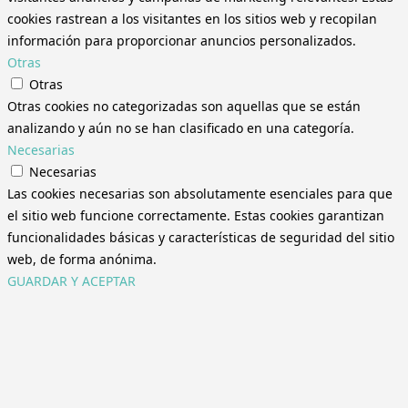
cookies rastrean a los visitantes en los sitios web y recopilan
información para proporcionar anuncios personalizados.
Otras
Otras
Otras cookies no categorizadas son aquellas que se están
analizando y aún no se han clasificado en una categoría.
Necesarias
Necesarias
Las cookies necesarias son absolutamente esenciales para que
el sitio web funcione correctamente. Estas cookies garantizan
funcionalidades básicas y características de seguridad del sitio
web, de forma anónima.
GUARDAR Y ACEPTAR