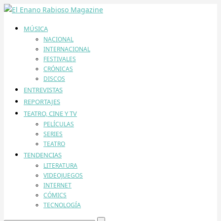
MÚSICA
NACIONAL
INTERNACIONAL
FESTIVALES
CRÓNICAS
DISCOS
ENTREVISTAS
REPORTAJES
TEATRO, CINE Y TV
PELÍCULAS
SERIES
TEATRO
TENDENCIAS
LITERATURA
VIDEOJUEGOS
INTERNET
CÓMICS
TECNOLOGÍA