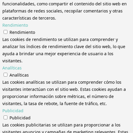
funcionalidades, como compartir el contenido del sitio web en
plataformas de redes sociales, recopilar comentarios y otras
características de terceros.
Rendimiento
Rendimiento
Las cookies de rendimiento se utilizan para comprender y
analizar los índices de rendimiento clave del sitio web, lo que
ayuda a brindar una mejor experiencia de usuario a los
visitantes.
Analíticas
Analíticas
Las cookies analíticas se utilizan para comprender cómo los
visitantes interactúan con el sitio web. Estas cookies ayudan a
proporcionar información sobre métricas, el número de
visitantes, la tasa de rebote, la fuente de tráfico, etc.
Publicidad
Publicidad
Las cookies publicitarias se utilizan para proporcionar a los
visitantes anuncios y campañas de marketing relevantes. Estas