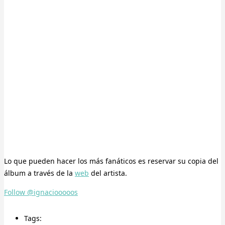
Lo que pueden hacer los más fanáticos es reservar su copia del
álbum a través de la
web
del artista.
Follow @ignaciooooos
Tags: