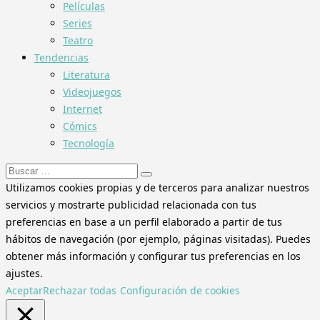
Películas
Series
Teatro
Tendencias
Literatura
Videojuegos
Internet
Cómics
Tecnología
Buscar:
Utilizamos cookies propias y de terceros para analizar nuestros
servicios y mostrarte publicidad relacionada con tus
preferencias en base a un perfil elaborado a partir de tus
hábitos de navegación (por ejemplo, páginas visitadas). Puedes
obtener más información y configurar tus preferencias en los
ajustes.
Aceptar
Rechazar todas
Configuración de cookies