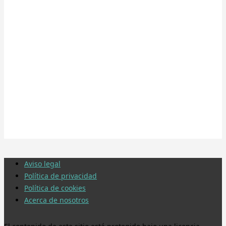
Aviso legal
Política de privacidad
Política de cookies
Acerca de nosotros