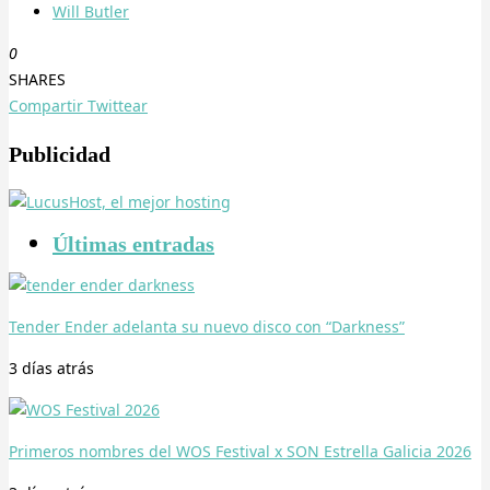
Will Butler
0
SHARES
Compartir
Twittear
Publicidad
Últimas entradas
Tender Ender adelanta su nuevo disco con “Darkness”
3 días
atrás
Primeros nombres del WOS Festival x SON Estrella Galicia 2026