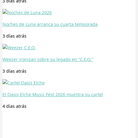
3 días
atrás
Noches de Luna arranca su cuarta temporada
3 días
atrás
Weezer ironizan sobre su legado en “C.E.O.”
3 días
atrás
El Oasis Elche Music Fest 2026 muestra su cartel
4 días
atrás