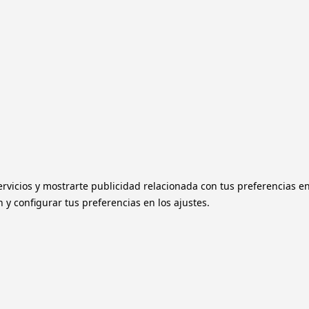
ervicios y mostrarte publicidad relacionada con tus preferencias e
y configurar tus preferencias en los ajustes.