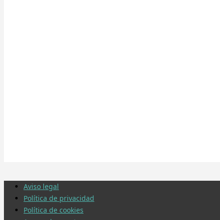
Aviso legal
Política de privacidad
Política de cookies