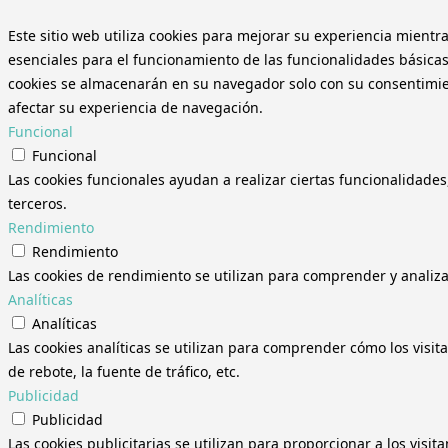
Este sitio web utiliza cookies para mejorar su experiencia mientr
esenciales para el funcionamiento de las funcionalidades básicas
cookies se almacenarán en su navegador solo con su consentimient
afectar su experiencia de navegación.
Funcional
Funcional
Las cookies funcionales ayudan a realizar ciertas funcionalidades
terceros.
Rendimiento
Rendimiento
Las cookies de rendimiento se utilizan para comprender y analizar
Analíticas
Analíticas
Las cookies analíticas se utilizan para comprender cómo los visit
de rebote, la fuente de tráfico, etc.
Publicidad
Publicidad
Las cookies publicitarias se utilizan para proporcionar a los visi