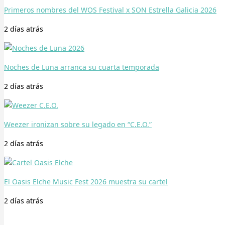
Primeros nombres del WOS Festival x SON Estrella Galicia 2026
2 días
atrás
Noches de Luna arranca su cuarta temporada
2 días
atrás
Weezer ironizan sobre su legado en “C.E.O.”
2 días
atrás
El Oasis Elche Music Fest 2026 muestra su cartel
2 días
atrás