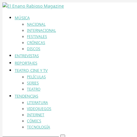
MÚSICA
NACIONAL
INTERNACIONAL
FESTIVALES
CRÓNICAS
DISCOS
ENTREVISTAS
REPORTAJES
TEATRO, CINE Y TV
PELÍCULAS
SERIES
TEATRO
TENDENCIAS
LITERATURA
VIDEOJUEGOS
INTERNET
CÓMICS
TECNOLOGÍA