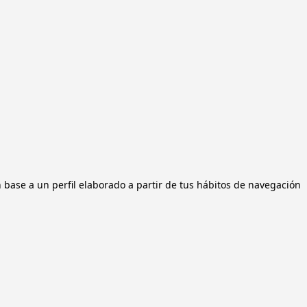
n base a un perfil elaborado a partir de tus hábitos de navegación