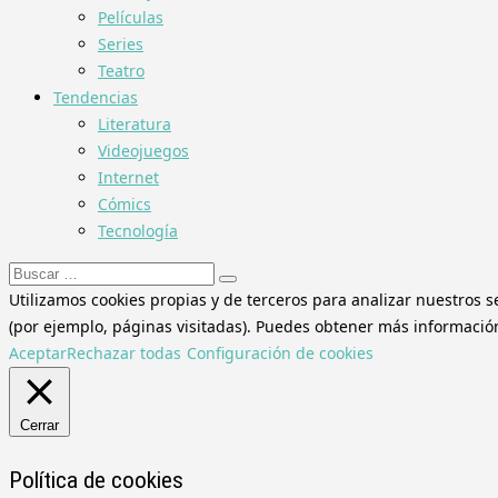
Películas
Series
Teatro
Tendencias
Literatura
Videojuegos
Internet
Cómics
Tecnología
Buscar:
Utilizamos cookies propias y de terceros para analizar nuestros s
(por ejemplo, páginas visitadas). Puedes obtener más información 
Aceptar
Rechazar todas
Configuración de cookies
Cerrar
Política de cookies