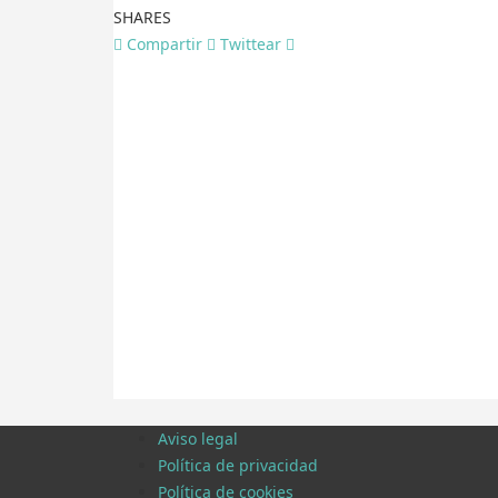
SHARES
Compartir
Twittear
Aviso legal
Política de privacidad
Política de cookies