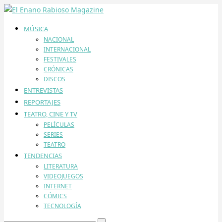
MÚSICA
NACIONAL
INTERNACIONAL
FESTIVALES
CRÓNICAS
DISCOS
ENTREVISTAS
REPORTAJES
TEATRO, CINE Y TV
PELÍCULAS
SERIES
TEATRO
TENDENCIAS
LITERATURA
VIDEOJUEGOS
INTERNET
CÓMICS
TECNOLOGÍA