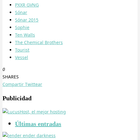
PXXR GVNG
Sónar
Sónar 2015
Sophie
Ten Walls
The Chemical Brothers
Tourist
Vessel
0
SHARES
Compartir
Twittear
Publicidad
Últimas entradas