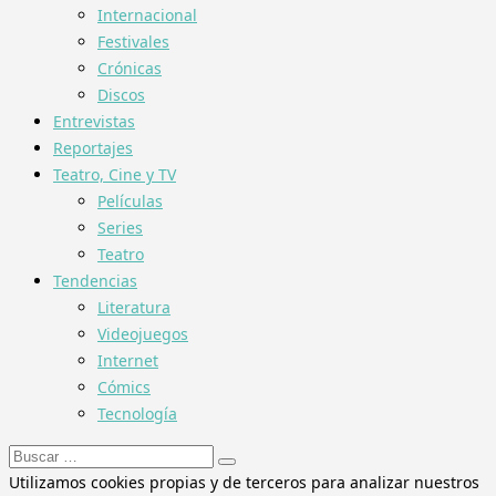
Internacional
Festivales
Crónicas
Discos
Entrevistas
Reportajes
Teatro, Cine y TV
Películas
Series
Teatro
Tendencias
Literatura
Videojuegos
Internet
Cómics
Tecnología
Buscar:
Utilizamos cookies propias y de terceros para analizar nuestros