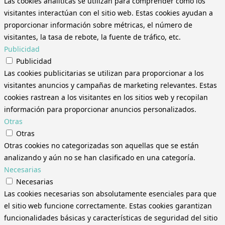
Las cookies analíticas se utilizan para comprender cómo los
visitantes interactúan con el sitio web. Estas cookies ayudan a
proporcionar información sobre métricas, el número de
visitantes, la tasa de rebote, la fuente de tráfico, etc.
Publicidad
Publicidad
Las cookies publicitarias se utilizan para proporcionar a los
visitantes anuncios y campañas de marketing relevantes. Estas
cookies rastrean a los visitantes en los sitios web y recopilan
información para proporcionar anuncios personalizados.
Otras
Otras
Otras cookies no categorizadas son aquellas que se están
analizando y aún no se han clasificado en una categoría.
Necesarias
Necesarias
Las cookies necesarias son absolutamente esenciales para que
el sitio web funcione correctamente. Estas cookies garantizan
funcionalidades básicas y características de seguridad del sitio