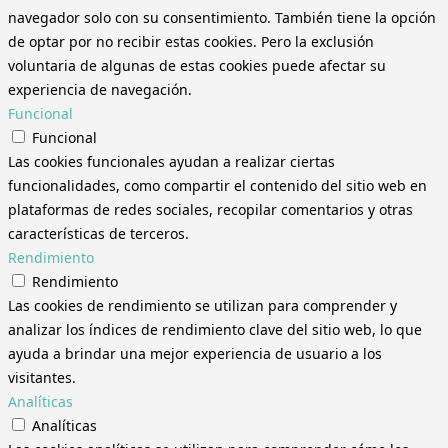
navegador solo con su consentimiento. También tiene la opción
de optar por no recibir estas cookies. Pero la exclusión
voluntaria de algunas de estas cookies puede afectar su
experiencia de navegación.
Funcional
Funcional
Las cookies funcionales ayudan a realizar ciertas
funcionalidades, como compartir el contenido del sitio web en
plataformas de redes sociales, recopilar comentarios y otras
características de terceros.
Rendimiento
Rendimiento
Las cookies de rendimiento se utilizan para comprender y
analizar los índices de rendimiento clave del sitio web, lo que
ayuda a brindar una mejor experiencia de usuario a los
visitantes.
Analíticas
Analíticas