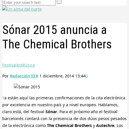
Sónar 2015 anuncia a
The Chemical Brothers
Festivales
Música
Por
Redacción EER
1 diciembre, 2014 13:44
0
Ya están aquí las primeras confirmaciones de la cita electrónica
por excelencia en nuestro país y a nivel europeo. Hablamos,
claro está, del festival
Sónar
. Para el próximo año el festival
barcelonés contará con la presencia de dos dúos pesos pesados
de la electrónica como
The Chemical Brothers
y
Autechre
. Los