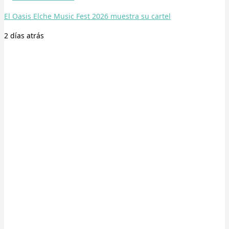
El Oasis Elche Music Fest 2026 muestra su cartel
2 días
atrás