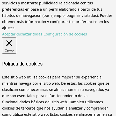
servicios y mostrarte publicidad relacionada con tus
preferencias en base a un perfil elaborado a partir de tus
hábitos de navegación (por ejemplo, páginas visitadas). Puedes
obtener más información y configurar tus preferencias en los
ajustes.
Aceptar
Rechazar todas
Configuración de cookies
Cerrar
Política de cookies
Este sitio web utiliza cookies para mejorar su experiencia
mientras navega por el sitio web. De estas, las cookies que se
clasifican como necesarias se almacenan en su navegador, ya
que son esenciales para el funcionamiento de las
funcionalidades básicas del sitio web. También utilizamos
cookies de terceros que nos ayudan a analizar y comprender
cómo utiliza este sitio web. Estas cookies se almacenarán en su