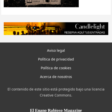
Aviso legal
Política de privacidad
Política de cookies
Acerca de nosotros
El contenido de este sitio está protegido bajo una licencia
Creative Commons.
El Enano Rabioso Magazine