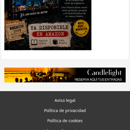
Aviso legal
Política de privacidad
Política de cookies