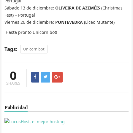
Portugal
Sábado 13 de diciembre:
OLIVEIRA DE AZEMÉIS
(Christmas
Fest) – Portugal
Viernes 26 de diciembre:
PONTEVEDRA
(Liceo Mutante)
¡Hasta pronto Unicornibot!
Tags:
Unicornibot
0
SHARES
Publicidad