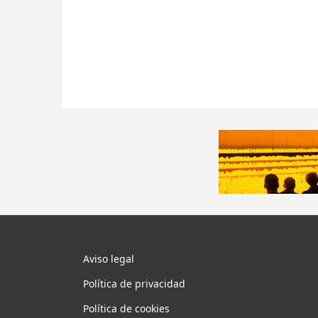
Aviso legal
Política de privacidad
Política de cookies