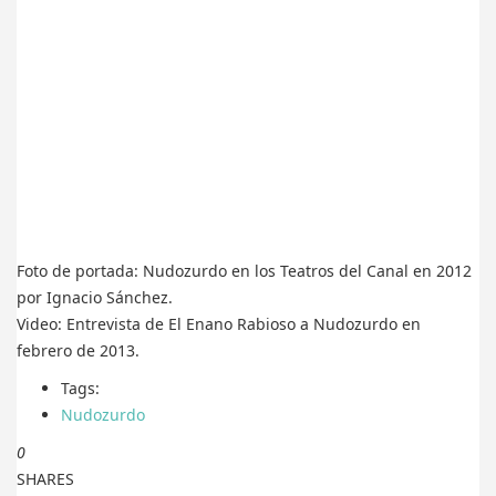
Foto de portada: Nudozurdo en los Teatros del Canal en 2012
por Ignacio Sánchez.
Video: Entrevista de El Enano Rabioso a Nudozurdo en
febrero de 2013.
Tags:
Nudozurdo
0
SHARES