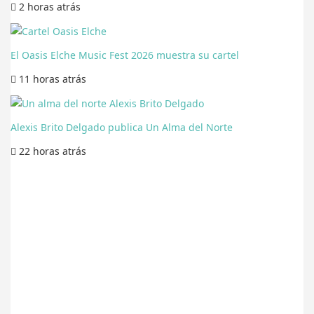
2 horas
atrás
El Oasis Elche Music Fest 2026 muestra su cartel
11 horas
atrás
Alexis Brito Delgado publica Un Alma del Norte
22 horas
atrás