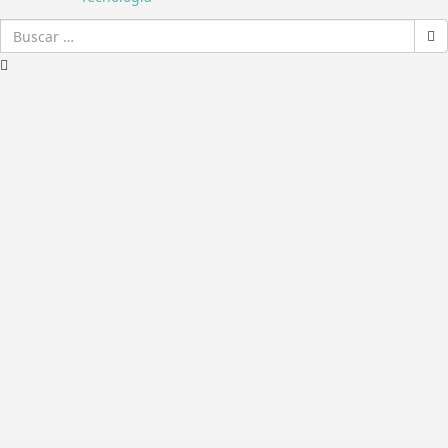
Buscar: