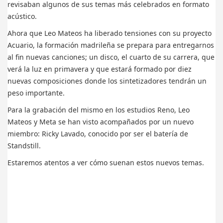
revisaban algunos de sus temas más celebrados en formato
acústico.
Ahora que Leo Mateos ha liberado tensiones con su proyecto
Acuario, la formación madrileña se prepara para entregarnos
al fin nuevas canciones; un disco, el cuarto de su carrera, que
verá la luz en primavera y que estará formado por diez
nuevas composiciones donde los sintetizadores tendrán un
peso importante.
Para la grabación del mismo en los estudios Reno, Leo
Mateos y Meta se han visto acompañados por un nuevo
miembro: Ricky Lavado, conocido por ser el batería de
Standstill.
Estaremos atentos a ver cómo suenan estos nuevos temas.