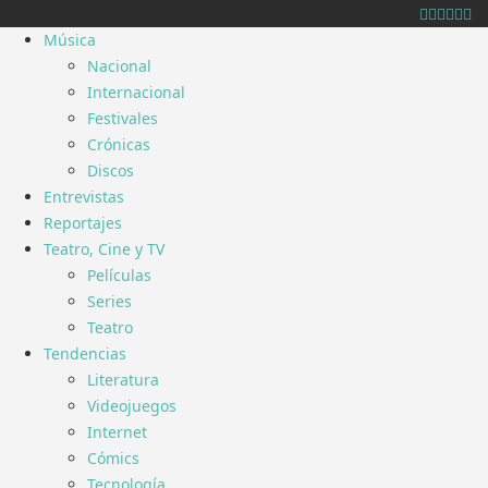
Música
Nacional
Internacional
Festivales
Crónicas
Discos
Entrevistas
Reportajes
Teatro, Cine y TV
Películas
Series
Teatro
Tendencias
Literatura
Videojuegos
Internet
Cómics
Tecnología