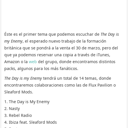
Éste es el primer tema que podemos escuchar de
The Day is
my Enemy
, el esperado nuevo trabajo de la formación
británica que se pondrá a la venta el 30 de marzo, pero del
que ya podemos reservar una copia a través de iTunes,
Amazon o la
web
del grupo, donde encontramos distintos
packs, algunos para los más fanáticos.
The Day is my Enemy
tendrá un total de 14 temas, donde
encontraremos colaboraciones como las de Flux Pavilion o
Sleaford Mods.
1. The Day is My Enemy
2. Nasty
3. Rebel Radio
4. Ibiza feat. Sleaford Mods