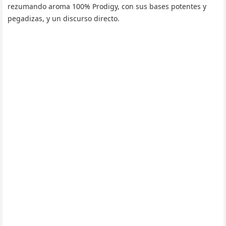
rezumando aroma 100% Prodigy, con sus bases potentes y
pegadizas, y un discurso directo.