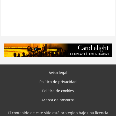
Aviso legal
Política de privacidad
Política de cookies
Acerca de nosotros
El contenido de este sitio está protegido bajo una licencia