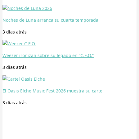
Noches de Luna arranca su cuarta temporada
3 días
atrás
Weezer ironizan sobre su legado en “C.E.O.”
3 días
atrás
El Oasis Elche Music Fest 2026 muestra su cartel
3 días
atrás