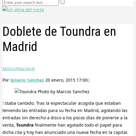
Doblete de Toundra en
Madrid
Música
Nacional
Por
Ignacio Sánchez
20 enero, 2015 17:00
0
Estaba cantado. Tras la espectacular acogida que estaban
teniendo las entradas para su fecha en Madrid, agotando las
entradas sin derecho a disco a los pocos días de ponerse a la
venta,
Toundra
finalmente han agotado todo el papel para
dicha cita y hoy han anunciado una nueva fecha en la capital.