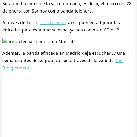
Será un día antes de la ya confirmada, es decir, el miércoles 28
de enero, con Sonnöv como banda telonera.
A través de la red
Ticketmaster
ya se pueden adquirir las
entradas para esta nueva fecha, ya sea con o sin CD o LP.
Además, la banda afincada en Madrid deja escuchar
IV
una
semana antes de su publicación a través de la web de
The
Independent
.