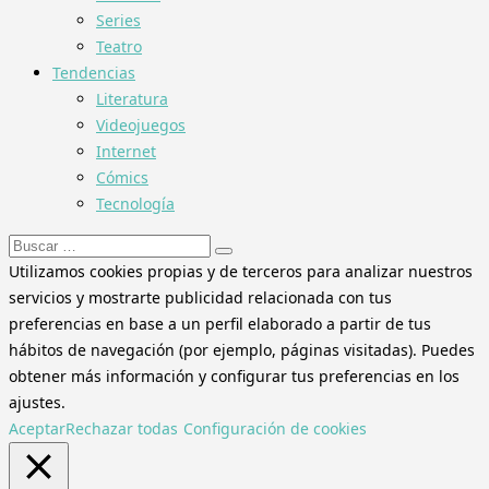
Series
Teatro
Tendencias
Literatura
Videojuegos
Internet
Cómics
Tecnología
Buscar:
Utilizamos cookies propias y de terceros para analizar nuestros
servicios y mostrarte publicidad relacionada con tus
preferencias en base a un perfil elaborado a partir de tus
hábitos de navegación (por ejemplo, páginas visitadas). Puedes
obtener más información y configurar tus preferencias en los
ajustes.
Aceptar
Rechazar todas
Configuración de cookies