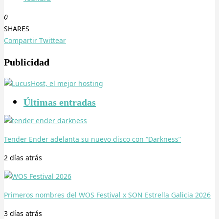
0
SHARES
Compartir
Twittear
Publicidad
Últimas entradas
Tender Ender adelanta su nuevo disco con “Darkness”
2 días
atrás
Primeros nombres del WOS Festival x SON Estrella Galicia 2026
3 días
atrás