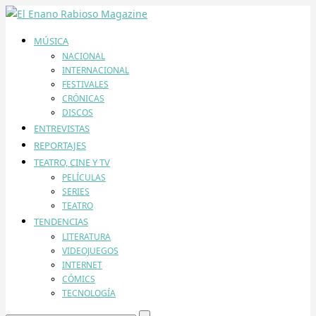
MÚSICA
NACIONAL
INTERNACIONAL
FESTIVALES
CRÓNICAS
DISCOS
ENTREVISTAS
REPORTAJES
TEATRO, CINE Y TV
PELÍCULAS
SERIES
TEATRO
TENDENCIAS
LITERATURA
VIDEOJUEGOS
INTERNET
CÓMICS
TECNOLOGÍA