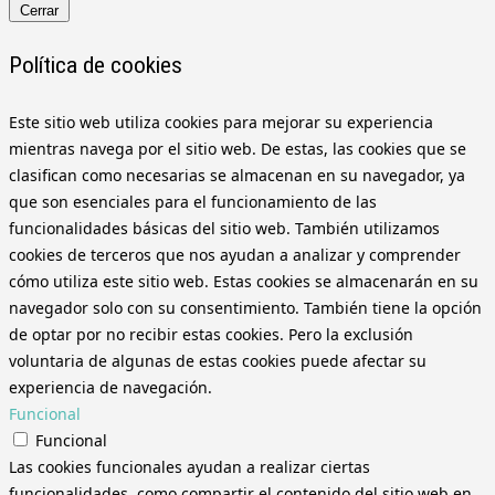
Cerrar
Política de cookies
Este sitio web utiliza cookies para mejorar su experiencia
mientras navega por el sitio web. De estas, las cookies que se
clasifican como necesarias se almacenan en su navegador, ya
que son esenciales para el funcionamiento de las
funcionalidades básicas del sitio web. También utilizamos
cookies de terceros que nos ayudan a analizar y comprender
cómo utiliza este sitio web. Estas cookies se almacenarán en su
navegador solo con su consentimiento. También tiene la opción
de optar por no recibir estas cookies. Pero la exclusión
voluntaria de algunas de estas cookies puede afectar su
experiencia de navegación.
Funcional
Funcional
Las cookies funcionales ayudan a realizar ciertas
funcionalidades, como compartir el contenido del sitio web en