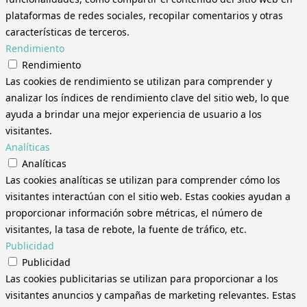
plataformas de redes sociales, recopilar comentarios y otras
características de terceros.
Rendimiento
Rendimiento
Las cookies de rendimiento se utilizan para comprender y
analizar los índices de rendimiento clave del sitio web, lo que
ayuda a brindar una mejor experiencia de usuario a los
visitantes.
Analíticas
Analíticas
Las cookies analíticas se utilizan para comprender cómo los
visitantes interactúan con el sitio web. Estas cookies ayudan a
proporcionar información sobre métricas, el número de
visitantes, la tasa de rebote, la fuente de tráfico, etc.
Publicidad
Publicidad
Las cookies publicitarias se utilizan para proporcionar a los
visitantes anuncios y campañas de marketing relevantes. Estas