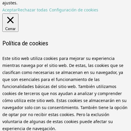
ajustes.
Aceptar
Rechazar todas
Configuración de cookies
Cerrar
Política de cookies
Este sitio web utiliza cookies para mejorar su experiencia
mientras navega por el sitio web. De estas, las cookies que se
clasifican como necesarias se almacenan en su navegador, ya
que son esenciales para el funcionamiento de las
funcionalidades básicas del sitio web. También utilizamos
cookies de terceros que nos ayudan a analizar y comprender
cómo utiliza este sitio web. Estas cookies se almacenarán en su
navegador solo con su consentimiento. También tiene la opción
de optar por no recibir estas cookies. Pero la exclusión
voluntaria de algunas de estas cookies puede afectar su
experiencia de navegación.