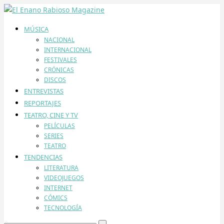
MÚSICA
NACIONAL
INTERNACIONAL
FESTIVALES
CRÓNICAS
DISCOS
ENTREVISTAS
REPORTAJES
TEATRO, CINE Y TV
PELÍCULAS
SERIES
TEATRO
TENDENCIAS
LITERATURA
VIDEOJUEGOS
INTERNET
CÓMICS
TECNOLOGÍA