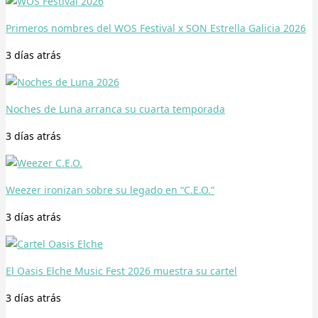
Primeros nombres del WOS Festival x SON Estrella Galicia 2026
3 días
atrás
Noches de Luna arranca su cuarta temporada
3 días
atrás
Weezer ironizan sobre su legado en “C.E.O.”
3 días
atrás
El Oasis Elche Music Fest 2026 muestra su cartel
3 días
atrás