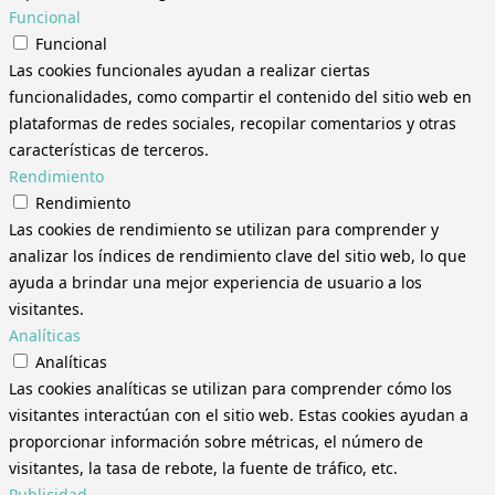
Funcional
Funcional
Las cookies funcionales ayudan a realizar ciertas
funcionalidades, como compartir el contenido del sitio web en
plataformas de redes sociales, recopilar comentarios y otras
características de terceros.
Rendimiento
Rendimiento
Las cookies de rendimiento se utilizan para comprender y
analizar los índices de rendimiento clave del sitio web, lo que
ayuda a brindar una mejor experiencia de usuario a los
visitantes.
Analíticas
Analíticas
Las cookies analíticas se utilizan para comprender cómo los
visitantes interactúan con el sitio web. Estas cookies ayudan a
proporcionar información sobre métricas, el número de
visitantes, la tasa de rebote, la fuente de tráfico, etc.
Publicidad