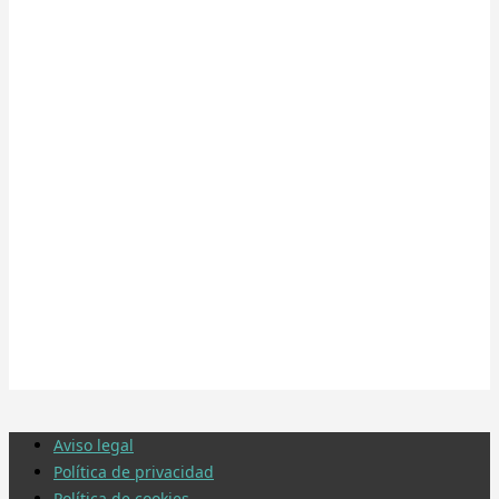
Aviso legal
Política de privacidad
Política de cookies