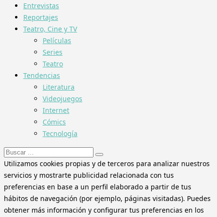
Entrevistas
Reportajes
Teatro, Cine y TV
Películas
Series
Teatro
Tendencias
Literatura
Videojuegos
Internet
Cómics
Tecnología
Buscar:
Utilizamos cookies propias y de terceros para analizar nuestros
servicios y mostrarte publicidad relacionada con tus
preferencias en base a un perfil elaborado a partir de tus
hábitos de navegación (por ejemplo, páginas visitadas). Puedes
obtener más información y configurar tus preferencias en los