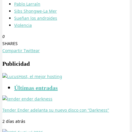
Pablo Larraín
Sibs Shongwe-La Mer
Sueñan los androides
Violencia
0
SHARES
Compartir
Twittear
Publicidad
Últimas entradas
Tender Ender adelanta su nuevo disco con “Darkness”
2 días
atrás