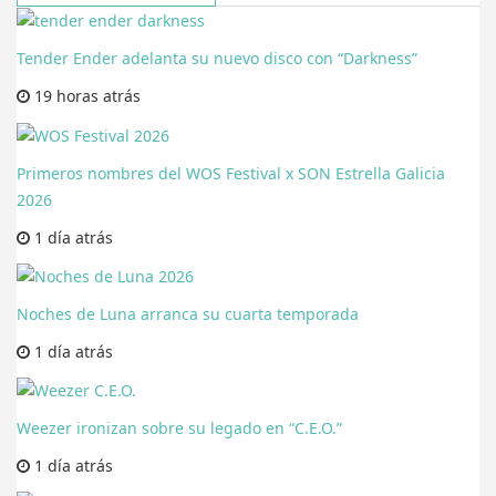
Tender Ender adelanta su nuevo disco con “Darkness”
19 horas
atrás
Primeros nombres del WOS Festival x SON Estrella Galicia
2026
1 día
atrás
Noches de Luna arranca su cuarta temporada
1 día
atrás
Weezer ironizan sobre su legado en “C.E.O.”
1 día
atrás