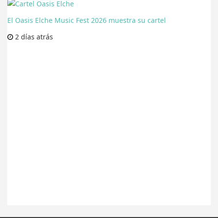
El Oasis Elche Music Fest 2026 muestra su cartel
2 días
atrás