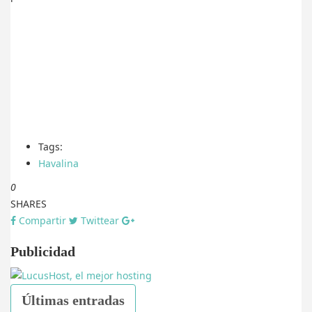
Tags:
Havalina
0
SHARES
Compartir
Twittear
Publicidad
Últimas entradas