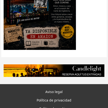
Aviso legal
Política de privacidad