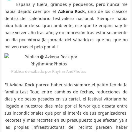
España y fuera, grandes y pequeños, pero nunca me
había dejado caer por el
Azkena Rock
, uno de los clásicos
dentro del calendario festivalero nacional. Siempre había
oído hablar de su gran ambiente, ese que te engancha y te
hace volver año tras año, y mi impresión tras estar solamente
un día por Vitoria (la jornada del sábado) es que no, que no
me ven más el pelo por allí.
Público del sábado por RhythmAndPhotos
El Azkena Rock parece haber sido siempre el patito feo de la
familia Last Tour, entre cambios de fechas, reducciones de
días y de pesos pesados en su cartel, el festival vitoriano ha
llegado a nuestros días más por el fervor que desata entre
sus incondicionales que por el interés de sus organizadores.
Recortes y más recortes en su presupuesto que afectan ya a
las propias infraestructuras del recinto parecen haber