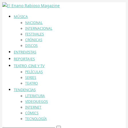
MÚSICA
NACIONAL
INTERNACIONAL
FESTIVALES
CRÓNICAS
DISCOS
ENTREVISTAS
REPORTAJES
TEATRO, CINE Y TV
PELÍCULAS
SERIES
TEATRO
TENDENCIAS
LITERATURA
VIDEOJUEGOS
INTERNET
CÓMICS
TECNOLOGÍA