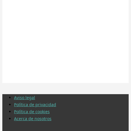
Aviso legal
Política de privacidad
Política de cookies
Acerca de nosotros