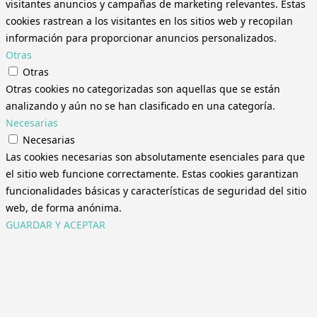
visitantes anuncios y campañas de marketing relevantes. Estas
cookies rastrean a los visitantes en los sitios web y recopilan
información para proporcionar anuncios personalizados.
Otras
Otras
Otras cookies no categorizadas son aquellas que se están
analizando y aún no se han clasificado en una categoría.
Necesarias
Necesarias
Las cookies necesarias son absolutamente esenciales para que
el sitio web funcione correctamente. Estas cookies garantizan
funcionalidades básicas y características de seguridad del sitio
web, de forma anónima.
GUARDAR Y ACEPTAR