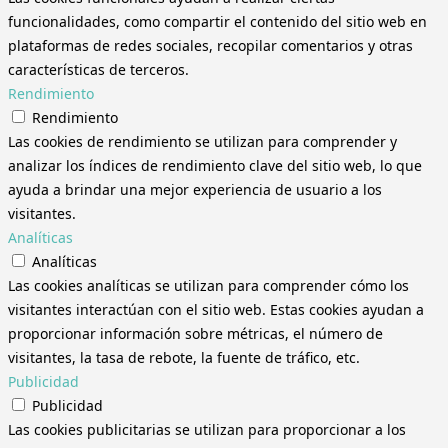
funcionalidades, como compartir el contenido del sitio web en
plataformas de redes sociales, recopilar comentarios y otras
características de terceros.
Rendimiento
Rendimiento
Las cookies de rendimiento se utilizan para comprender y
analizar los índices de rendimiento clave del sitio web, lo que
ayuda a brindar una mejor experiencia de usuario a los
visitantes.
Analíticas
Analíticas
Las cookies analíticas se utilizan para comprender cómo los
visitantes interactúan con el sitio web. Estas cookies ayudan a
proporcionar información sobre métricas, el número de
visitantes, la tasa de rebote, la fuente de tráfico, etc.
Publicidad
Publicidad
Las cookies publicitarias se utilizan para proporcionar a los