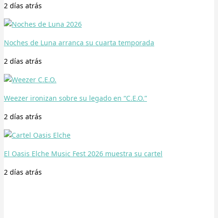
2 días
atrás
Noches de Luna arranca su cuarta temporada
2 días
atrás
Weezer ironizan sobre su legado en “C.E.O.”
2 días
atrás
El Oasis Elche Music Fest 2026 muestra su cartel
2 días
atrás