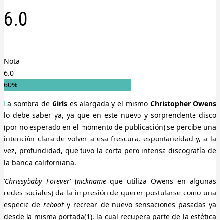
6.0
Nota
6.0
60%
La sombra de
Girls
es alargada y el mismo
Christopher Owens
lo debe saber ya, ya que en este nuevo y sorprendente disco
(por no esperado en el momento de publicación) se percibe una
intención clara de volver a esa frescura, espontaneidad y, a la
vez, profundidad, que tuvo la corta pero intensa discografía de
la banda californiana.
‘
Chrissybaby Forever
‘ (
nickname
que utiliza Owens en algunas
redes sociales) da la impresión de querer postularse como una
especie de
reboot
y recrear de nuevo sensaciones pasadas ya
desde la misma portada(1), la cual recupera parte de la estética