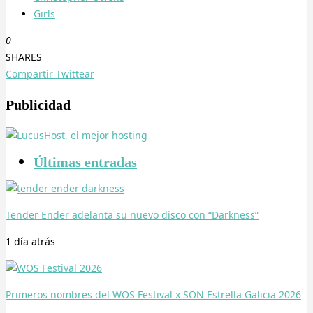
Girls
0
SHARES
Compartir
Twittear
Publicidad
Últimas entradas
Tender Ender adelanta su nuevo disco con “Darkness”
1 día
atrás
Primeros nombres del WOS Festival x SON Estrella Galicia 2026