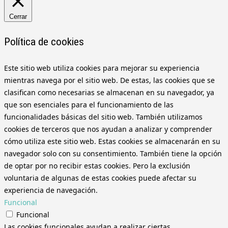
Cerrar
Política de cookies
Este sitio web utiliza cookies para mejorar su experiencia
mientras navega por el sitio web. De estas, las cookies que se
clasifican como necesarias se almacenan en su navegador, ya
que son esenciales para el funcionamiento de las
funcionalidades básicas del sitio web. También utilizamos
cookies de terceros que nos ayudan a analizar y comprender
cómo utiliza este sitio web. Estas cookies se almacenarán en su
navegador solo con su consentimiento. También tiene la opción
de optar por no recibir estas cookies. Pero la exclusión
voluntaria de algunas de estas cookies puede afectar su
experiencia de navegación.
Funcional
Funcional
Las cookies funcionales ayudan a realizar ciertas