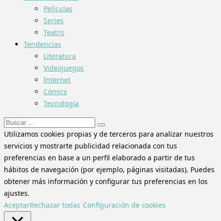
Películas
Series
Teatro
Tendencias
Literatura
Videojuegos
Internet
Cómics
Tecnología
Buscar:
Utilizamos cookies propias y de terceros para analizar nuestros
servicios y mostrarte publicidad relacionada con tus
preferencias en base a un perfil elaborado a partir de tus
hábitos de navegación (por ejemplo, páginas visitadas). Puedes
obtener más información y configurar tus preferencias en los
ajustes.
Aceptar
Rechazar todas
Configuración de cookies