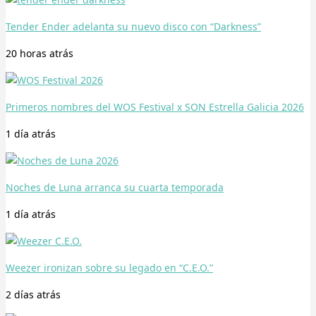
Tender Ender adelanta su nuevo disco con “Darkness”
20 horas
atrás
Primeros nombres del WOS Festival x SON Estrella Galicia 2026
1 día
atrás
Noches de Luna arranca su cuarta temporada
1 día
atrás
Weezer ironizan sobre su legado en “C.E.O.”
2 días
atrás