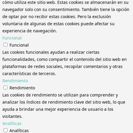
cómo utiliza este sitio web. Estas cookies se almacenarán en su
navegador solo con su consentimiento. También tiene la opción
de optar por no recibir estas cookies. Pero la exclusión
voluntaria de algunas de estas cookies puede afectar su
experiencia de navegación.
Funcional
Funcional
Las cookies funcionales ayudan a realizar ciertas
funcionalidades, como compartir el contenido del sitio web en
plataformas de redes sociales, recopilar comentarios y otras
características de terceros.
Rendimiento
Rendimiento
Las cookies de rendimiento se utilizan para comprender y
analizar los índices de rendimiento clave del sitio web, lo que
ayuda a brindar una mejor experiencia de usuario a los
visitantes.
Analíticas
Analíticas