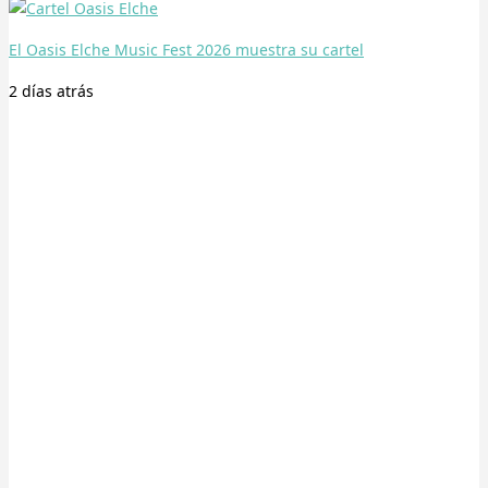
El Oasis Elche Music Fest 2026 muestra su cartel
2 días
atrás