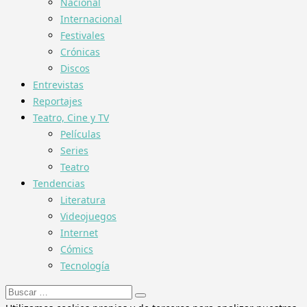
Nacional
Internacional
Festivales
Crónicas
Discos
Entrevistas
Reportajes
Teatro, Cine y TV
Películas
Series
Teatro
Tendencias
Literatura
Videojuegos
Internet
Cómics
Tecnología
Buscar: