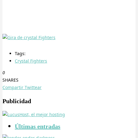
Tags:
Crystal Fighters
0
SHARES
Compartir
Twittear
Publicidad
Últimas entradas