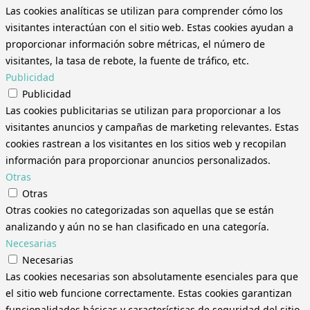
Las cookies analíticas se utilizan para comprender cómo los
visitantes interactúan con el sitio web. Estas cookies ayudan a
proporcionar información sobre métricas, el número de
visitantes, la tasa de rebote, la fuente de tráfico, etc.
Publicidad
Publicidad
Las cookies publicitarias se utilizan para proporcionar a los
visitantes anuncios y campañas de marketing relevantes. Estas
cookies rastrean a los visitantes en los sitios web y recopilan
información para proporcionar anuncios personalizados.
Otras
Otras
Otras cookies no categorizadas son aquellas que se están
analizando y aún no se han clasificado en una categoría.
Necesarias
Necesarias
Las cookies necesarias son absolutamente esenciales para que
el sitio web funcione correctamente. Estas cookies garantizan
funcionalidades básicas y características de seguridad del sitio