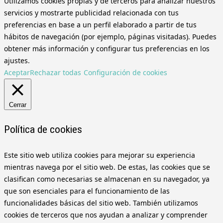
Utilizamos cookies propias y de terceros para analizar nuestros
servicios y mostrarte publicidad relacionada con tus
preferencias en base a un perfil elaborado a partir de tus
hábitos de navegación (por ejemplo, páginas visitadas). Puedes
obtener más información y configurar tus preferencias en los
ajustes.
Aceptar
Rechazar todas
Configuración de cookies
Cerrar
Política de cookies
Este sitio web utiliza cookies para mejorar su experiencia
mientras navega por el sitio web. De estas, las cookies que se
clasifican como necesarias se almacenan en su navegador, ya
que son esenciales para el funcionamiento de las
funcionalidades básicas del sitio web. También utilizamos
cookies de terceros que nos ayudan a analizar y comprender