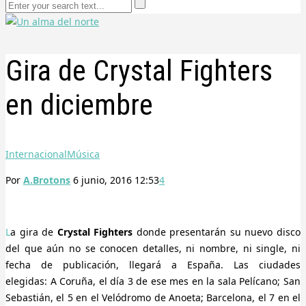
Gira de Crystal Fighters
en diciembre
Internacional
Música
Por
A.Brotons
6 junio, 2016 12:53
4
La gira de
Crystal Fighters
donde presentarán su nuevo disco
del que aún no se conocen detalles, ni nombre, ni single, ni
fecha de publicación, llegará a España. Las ciudades
elegidas:
A Coruña, el día 3 de ese mes en la sala Pelícano; San
Sebastián, el 5 en el Velódromo de Anoeta; Barcelona, el 7 en el