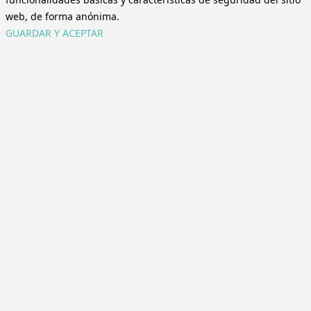
web, de forma anónima.
GUARDAR Y ACEPTAR