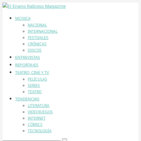
MÚSICA
NACIONAL
INTERNACIONAL
FESTIVALES
CRÓNICAS
DISCOS
ENTREVISTAS
REPORTAJES
TEATRO, CINE Y TV
PELÍCULAS
SERIES
TEATRO
TENDENCIAS
LITERATURA
VIDEOJUEGOS
INTERNET
CÓMICS
TECNOLOGÍA