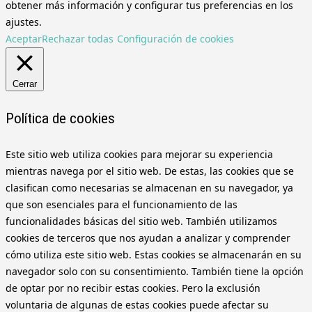
obtener más información y configurar tus preferencias en los
ajustes.
Aceptar
Rechazar todas
Configuración de cookies
Cerrar
Política de cookies
Este sitio web utiliza cookies para mejorar su experiencia
mientras navega por el sitio web. De estas, las cookies que se
clasifican como necesarias se almacenan en su navegador, ya
que son esenciales para el funcionamiento de las
funcionalidades básicas del sitio web. También utilizamos
cookies de terceros que nos ayudan a analizar y comprender
cómo utiliza este sitio web. Estas cookies se almacenarán en su
navegador solo con su consentimiento. También tiene la opción
de optar por no recibir estas cookies. Pero la exclusión
voluntaria de algunas de estas cookies puede afectar su