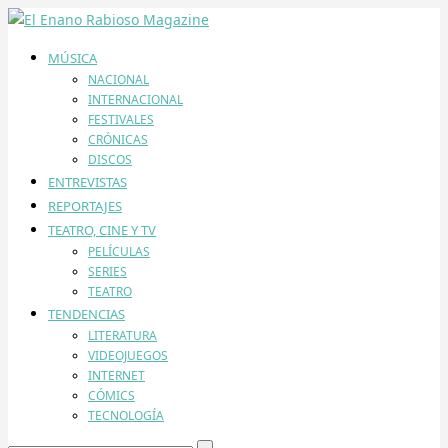
MÚSICA
NACIONAL
INTERNACIONAL
FESTIVALES
CRÓNICAS
DISCOS
ENTREVISTAS
REPORTAJES
TEATRO, CINE Y TV
PELÍCULAS
SERIES
TEATRO
TENDENCIAS
LITERATURA
VIDEOJUEGOS
INTERNET
CÓMICS
TECNOLOGÍA