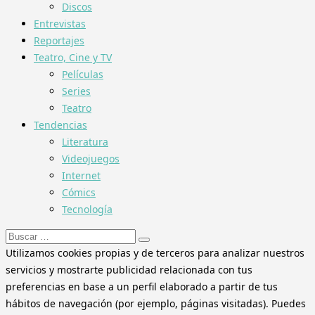
Discos
Entrevistas
Reportajes
Teatro, Cine y TV
Películas
Series
Teatro
Tendencias
Literatura
Videojuegos
Internet
Cómics
Tecnología
Buscar:
Utilizamos cookies propias y de terceros para analizar nuestros
servicios y mostrarte publicidad relacionada con tus
preferencias en base a un perfil elaborado a partir de tus
hábitos de navegación (por ejemplo, páginas visitadas). Puedes