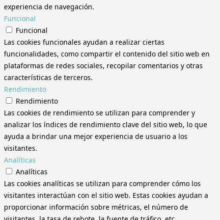
experiencia de navegación.
Funcional
Funcional
Las cookies funcionales ayudan a realizar ciertas
funcionalidades, como compartir el contenido del sitio web en
plataformas de redes sociales, recopilar comentarios y otras
características de terceros.
Rendimiento
Rendimiento
Las cookies de rendimiento se utilizan para comprender y
analizar los índices de rendimiento clave del sitio web, lo que
ayuda a brindar una mejor experiencia de usuario a los
visitantes.
Analíticas
Analíticas
Las cookies analíticas se utilizan para comprender cómo los
visitantes interactúan con el sitio web. Estas cookies ayudan a
proporcionar información sobre métricas, el número de
visitantes, la tasa de rebote, la fuente de tráfico, etc.