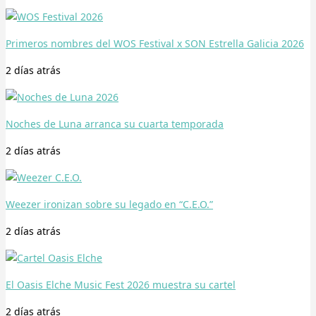
Primeros nombres del WOS Festival x SON Estrella Galicia 2026
2 días
atrás
Noches de Luna arranca su cuarta temporada
2 días
atrás
Weezer ironizan sobre su legado en “C.E.O.”
2 días
atrás
El Oasis Elche Music Fest 2026 muestra su cartel
2 días
atrás