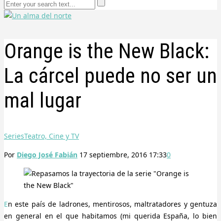
Orange is the New Black:
La cárcel puede no ser un
mal lugar
Series
Teatro, Cine y TV
Por
Diego José Fabián
17 septiembre, 2016 17:33
0
En este país de ladrones, mentirosos, maltratadores y gentuza
en general en el que habitamos (mi querida España, lo bien