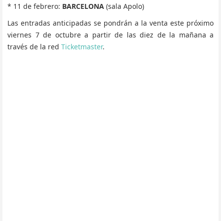
* 11 de febrero:
BARCELONA
(sala Apolo)
Las entradas anticipadas se pondrán a la venta este próximo
viernes 7 de octubre a partir de las diez de la mañana a
través de la red
Ticketmaster
.