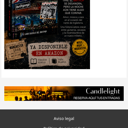
Aviso legal