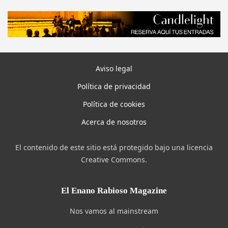
Aviso legal
Política de privacidad
Política de cookies
Acerca de nosotros
El contenido de este sitio está protegido bajo una licencia
Creative Commons.
El Enano Rabioso Magazine
Nos vamos al mainstream