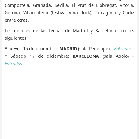
Compostela, Granada, Sevilla, El Prat de Llobregat, Vitoria,
Gerona, Villarobledo (festival Viña Rock), Tarragona y Cádiz
entre otras.
Los detalles de las fechas de Madrid y Barcelona son los
siguientes:
* Jueves 15 de diciembre:
MADRID
(sala Penélope) –
Entradas
* Sábado 17 de diciembre:
BARCELONA
(sala Apolo) –
Entradas