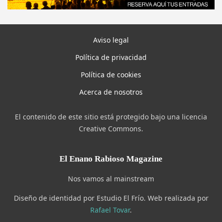
Aviso legal
Política de privacidad
Política de cookies
Acerca de nosotros
El contenido de este sitio está protegido bajo una licencia
Creative Commons.
El Enano Rabioso Magazine
Nos vamos al mainstream
Diseño de identidad por Estudio El Frío. Web realizada por
Rafael Tovar
.