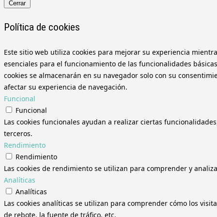
Cerrar
Política de cookies
Este sitio web utiliza cookies para mejorar su experiencia mientr
esenciales para el funcionamiento de las funcionalidades básicas
cookies se almacenarán en su navegador solo con su consentimient
afectar su experiencia de navegación.
Funcional
Funcional
Las cookies funcionales ayudan a realizar ciertas funcionalidades
terceros.
Rendimiento
Rendimiento
Las cookies de rendimiento se utilizan para comprender y analizar
Analíticas
Analíticas
Las cookies analíticas se utilizan para comprender cómo los visit
de rebote, la fuente de tráfico, etc.