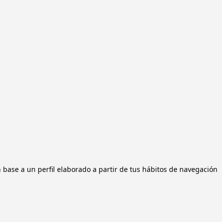
n base a un perfil elaborado a partir de tus hábitos de navegación