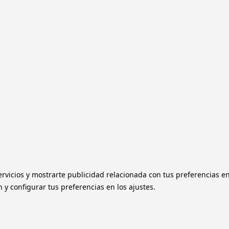
ervicios y mostrarte publicidad relacionada con tus preferencias e
y configurar tus preferencias en los ajustes.