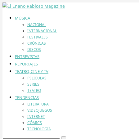
MÚSICA
NACIONAL
INTERNACIONAL
FESTIVALES
CRÓNICAS
DISCOS
ENTREVISTAS
REPORTAJES
TEATRO, CINE Y TV
PELÍCULAS
SERIES
TEATRO
TENDENCIAS
LITERATURA
VIDEOJUEGOS
INTERNET
CÓMICS
TECNOLOGÍA