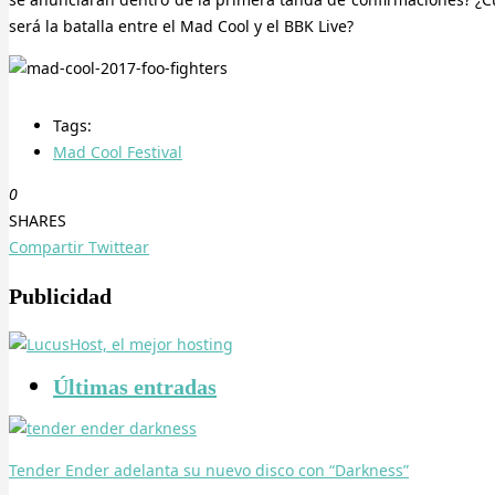
será la batalla entre el Mad Cool y el BBK Live?
Tags:
Mad Cool Festival
0
SHARES
Compartir
Twittear
Publicidad
Últimas entradas
Tender Ender adelanta su nuevo disco con “Darkness”