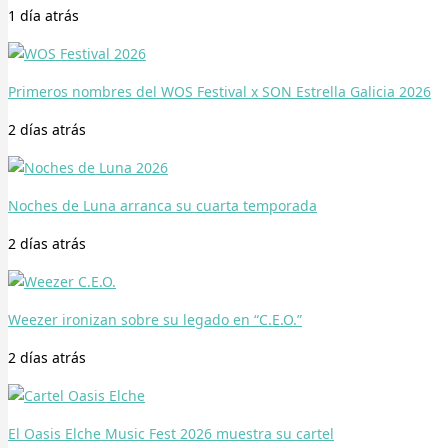
1 día
atrás
Primeros nombres del WOS Festival x SON Estrella Galicia 2026
2 días
atrás
Noches de Luna arranca su cuarta temporada
2 días
atrás
Weezer ironizan sobre su legado en “C.E.O.”
2 días
atrás
El Oasis Elche Music Fest 2026 muestra su cartel