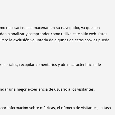
n como necesarias se almacenan en su navegador, ya que son
dan a analizar y comprender cómo utiliza este sitio web. Estas
 Pero la exclusión voluntaria de algunas de estas cookies puede
 sociales, recopilar comentarios y otras características de
ndar una mejor experiencia de usuario a los visitantes.
onar información sobre métricas, el número de visitantes, la tasa